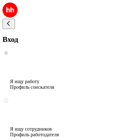
Вход
Я ищу работу
Профиль соискателя
Я ищу сотрудников
Профиль работодателя