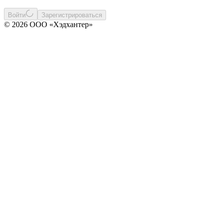
Войти
Зарегистрироваться
© 2026 ООО «Хэдхантер»