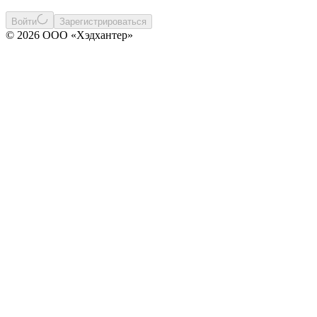
Войти
Зарегистрироваться
© 2026 ООО «Хэдхантер»