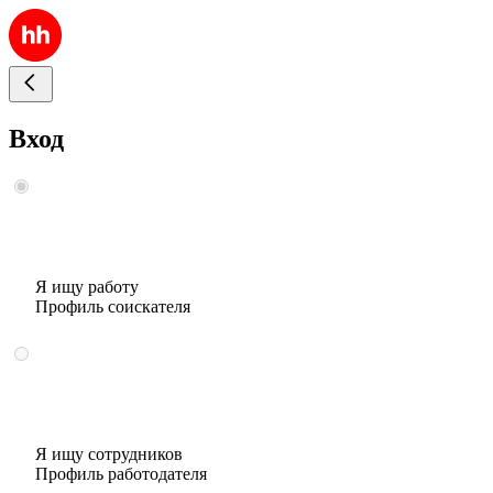
Вход
Я ищу работу
Профиль соискателя
Я ищу сотрудников
Профиль работодателя