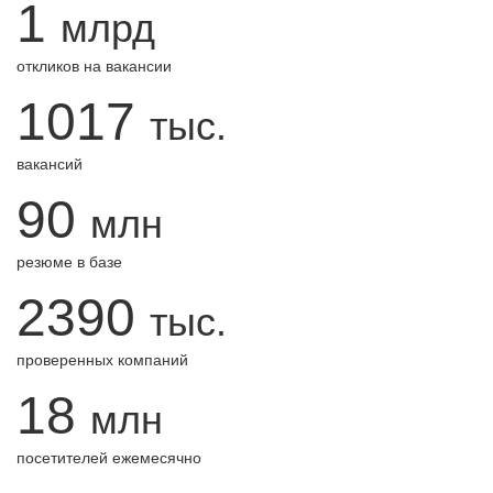
1
млрд
откликов на вакансии
1017
тыс.
вакансий
90
млн
резюме в базе
2390
тыс.
проверенных компаний
18
млн
посетителей ежемесячно