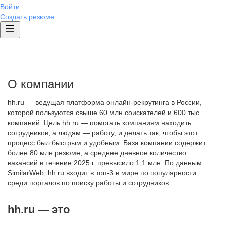
Войти
Создать резюме
О компании
hh.ru — ведущая платформа онлайн-рекрутинга в России,
которой пользуются свыше 60 млн соискателей и 600 тыс.
компаний. Цель hh.ru — помогать компаниям находить
сотрудников, а людям — работу, и делать так, чтобы этот
процесс был быстрым и удобным. База компании содержит
более 80 млн резюме, а среднее дневное количество
вакансий в течение 2025 г. превысило 1,1 млн. По данным
SimilarWeb, hh.ru входит в топ-3 в мире по популярности
среди порталов по поиску работы и сотрудников.
hh.ru — это