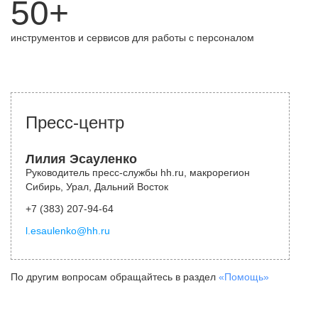
50+
инструментов и сервисов для работы с персоналом
Пресс-центр
Лилия Эсауленко
Руководитель пресс-службы hh.ru, макрорегион
Сибирь, Урал, Дальний Восток
+7 (383) 207-94-64
l.esaulenko@hh.ru
По другим вопросам обращайтесь в раздел
«Помощь»