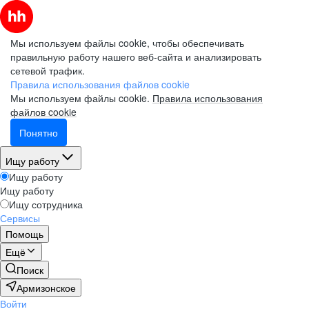
Мы используем файлы cookie, чтобы обеспечивать
правильную работу нашего веб-сайта и анализировать
сетевой трафик.
Правила использования файлов cookie
Мы используем файлы cookie.
Правила использования
файлов cookie
Понятно
Ищу работу
Ищу работу
Ищу работу
Ищу сотрудника
Сервисы
Помощь
Ещё
Поиск
Армизонское
Войти