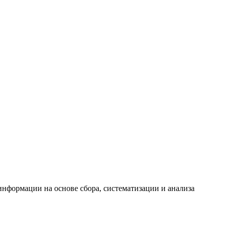
формации на основе сбора, систематизации и анализа