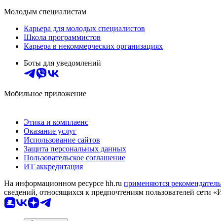
Молодым специалистам
Карьера для молодых специалистов
Школа программистов
Карьера в некоммерческих организациях
Боты для уведомлений
Мобильное приложение
Этика и комплаенс
Оказание услуг
Использование сайтов
Защита персональных данных
Пользовательское соглашение
ИТ аккредитация
На информационном ресурсе hh.ru
применяются рекомендатель
сведений, относящихся к предпочтениям пользователей сети «