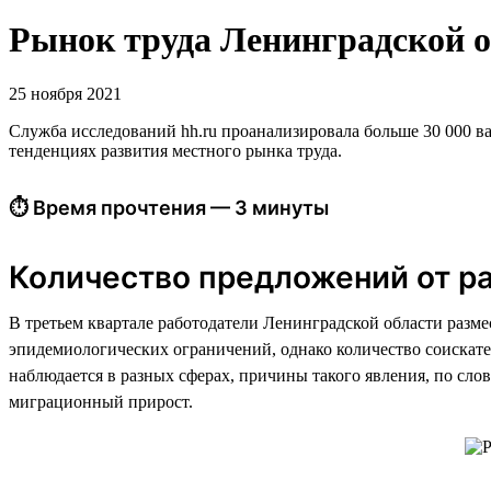
Рынок труда Ленинградской об
25 ноября 2021
Служба исследований hh.ru проанализировала больше 30 000 ва
тенденциях развития местного рынка труда.
⏱ Время прочтения — 3 минуты
Количество предложений от ра
В третьем квартале работодатели Ленинградской области разм
эпидемиологических ограничений, однако количество соискате
наблюдается в разных сферах, причины такого явления, по сл
миграционный прирост.