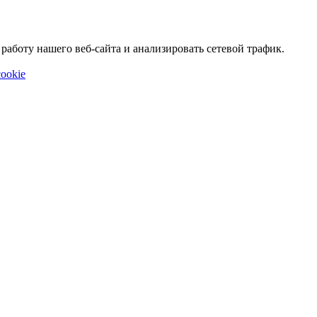
аботу нашего веб-сайта и анализировать сетевой трафик.
ookie