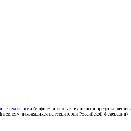
ные технологии
(информационные технологии предоставления ин
Интернет», находящихся на территории Российской Федерации)