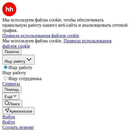
Мы используем файлы cookie, чтобы обеспечивать
правильную работу нашего веб-сайта и анализировать сетевой
трафик.
Правила использования файлов cookie
Мы используем файлы cookie.
Правила использования
файлов cookie
Понятно
Ищу работу
Ищу работу
Ищу работу
Ищу сотрудника
Сервисы
Помощь
Ещё
Поиск
Армизонское
Войти
Войти
Создать резюме