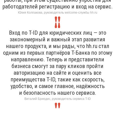
работодателей регистрацию и вход на сервис.
Юлия Колпакова, руководитель welcome-службы hh.ru
Вход по T-ID для юридических лиц — это
закономерный и важный этап развития
нашего продукта, и мы рады, что hh.ru стал
одним из первых партнёров Т-Банка по этому
направлению. Теперь и представители
бизнеса смогут за пару кликов пройти
авторизацию на сайте и оценить все
преимущества T-ID, такие как скорость,
удобство, и самое главное, надёжность
и безопасность нашего сервиса.
Виталий Бриедис, руководитель сервиса T-ID