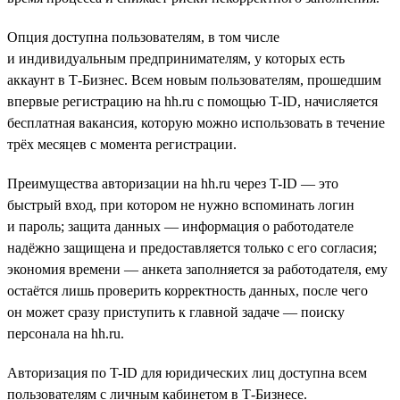
Опция доступна пользователям, в том числе
и индивидуальным предпринимателям, у которых есть
аккаунт в Т-Бизнес. Всем новым пользователям, прошедшим
впервые регистрацию на hh.ru с помощью T-ID, начисляется
бесплатная вакансия, которую можно использовать в течение
трёх месяцев с момента регистрации.
Преимущества авторизации на hh.ru через T-ID — это
быстрый вход, при котором не нужно вспоминать логин
и пароль; защита данных — информация о работодателе
надёжно защищена и предоставляется только с его согласия;
экономия времени — анкета заполняется за работодателя, ему
остаётся лишь проверить корректность данных, после чего
он может сразу приступить к главной задаче — поиску
персонала на hh.ru.
Авторизация по T-ID для юридических лиц доступна всем
пользователям с личным кабинетом в Т-Бизнесе.