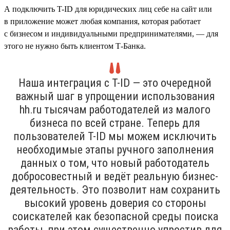
А подключить T-ID для юридических лиц себе на сайт или
в приложение может любая компания, которая работает
с бизнесом и индивидуальными предпринимателями, — для
этого не нужно быть клиентом Т-Банка.
Наша интеграция с T-ID — это очередной
важный шаг в упрощении использования
hh.ru тысячам работодателей из малого
бизнеса по всей стране. Теперь для
пользователей T-ID мы можем исключить
необходимые этапы ручного заполнения
данных о том, что новый работодатель
добросовестный и ведёт реальную бизнес-
деятельность. Это позволит нам сохранить
высокий уровень доверия со стороны
соискателей как безопасной среды поиска
работы, при этом существенно упростив для