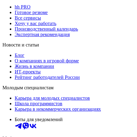
hh PRO
Готовое резюме
Все сервисы
Хочу у вас работать
Производственный календарь
Экспертная рекомендация
Новости и статьи
Блог
О компаниях в игровой форме
Жизнь в компании
ИТ-проекты
Рейтинг работодателей России
Молодым специалистам
Карьера для молодых специалистов
Школа программистов
Карьера в некоммерческих организациях
Боты для уведомлений