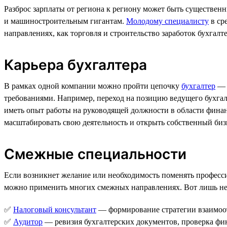
Разброс зарплаты от региона к региону может быть существенн
и машиностроительным гигантам.
Молодому специалисту
в сре
направлениях, как торговля и строительство заработок бухгалте
Карьера бухгалтера
В рамках одной компании можно пройти цепочку
бухгалтер
требованиями. Например, переход на позицию ведущего бухгал
иметь опыт работы на руководящей должности в области финан
масштабировать свою деятельность и открыть собственный биз
Смежные специальности
Если возникнет желание или необходимость поменять професси
можно применить многих смежных направлениях. Вот лишь не
✅
Налоговый консультант
— формирование стратегии взаимоо
✅
Аудитор
— ревизия бухгалтерских документов, проверка фин