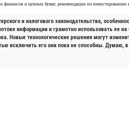
х финансов и ценных бумаг, рекомендации по инвестированию 
ерского и налогового законодательства, особеннос
отоке информации и грамотно использовать ее на б
нка. Новые технологические решения могут измени
тью исключить его они пока не способны. Думаю, 
.