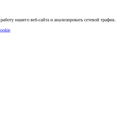
аботу нашего веб-сайта и анализировать сетевой трафик.
ookie