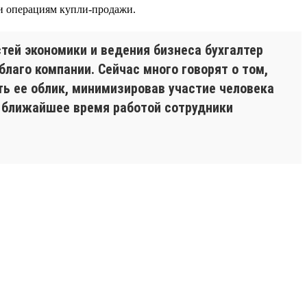
и операциям купли-продажи.
тей экономики и ведения бизнеса бухгалтер
лаго компании. Сейчас много говорят о том,
ть ее облик, минимизировав участие человека
в ближайшее время работой сотрудники