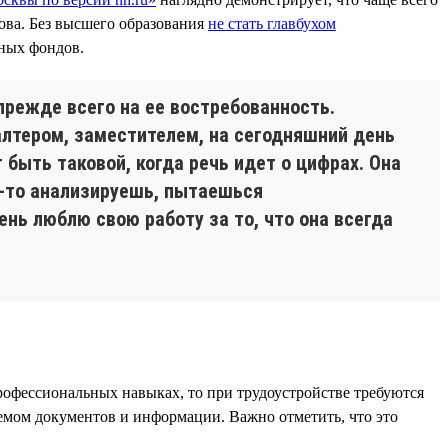
ва. Без высшего образования
не стать главбухом
ных фондов.
прежде всего на ее востребованность.
алтером, заместителем, на сегодняшний день
быть таковой, когда речь идет о цифрах. Она
о-то анализируешь, пытаешься
нь люблю свою работу за то, что она всегда
рофессиональных навыках, то при трудоустройстве требуются
ъемом документов и информации. Важно отметить, что это