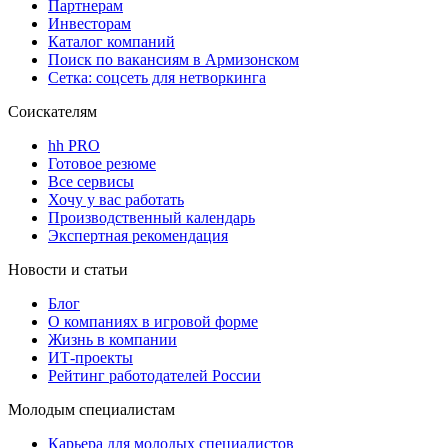
Партнерам
Инвесторам
Каталог компаний
Поиск по вакансиям в Армизонском
Сетка: соцсеть для нетворкинга
Соискателям
hh PRO
Готовое резюме
Все сервисы
Хочу у вас работать
Производственный календарь
Экспертная рекомендация
Новости и статьи
Блог
О компаниях в игровой форме
Жизнь в компании
ИТ-проекты
Рейтинг работодателей России
Молодым специалистам
Карьера для молодых специалистов