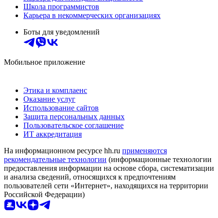
Школа программистов
Карьера в некоммерческих организациях
Боты для уведомлений
Мобильное приложение
Этика и комплаенс
Оказание услуг
Использование сайтов
Защита персональных данных
Пользовательское соглашение
ИТ аккредитация
На информационном ресурсе hh.ru
применяются
рекомендательные технологии
(информационные технологии
предоставления информации на основе сбора, систематизации
и анализа сведений, относящихся к предпочтениям
пользователей сети «Интернет», находящихся на территории
Российской Федерации)