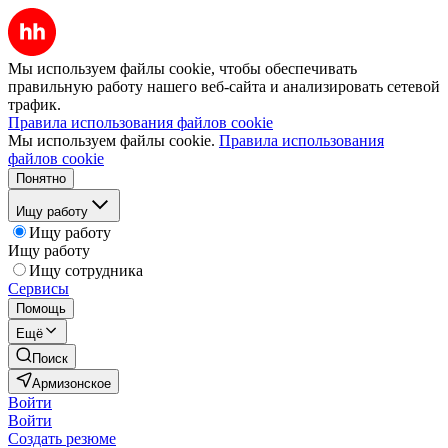
Мы используем файлы cookie, чтобы обеспечивать
правильную работу нашего веб-сайта и анализировать сетевой
трафик.
Правила использования файлов cookie
Мы используем файлы cookie.
Правила использования
файлов cookie
Понятно
Ищу работу
Ищу работу
Ищу работу
Ищу сотрудника
Сервисы
Помощь
Ещё
Поиск
Армизонское
Войти
Войти
Создать резюме