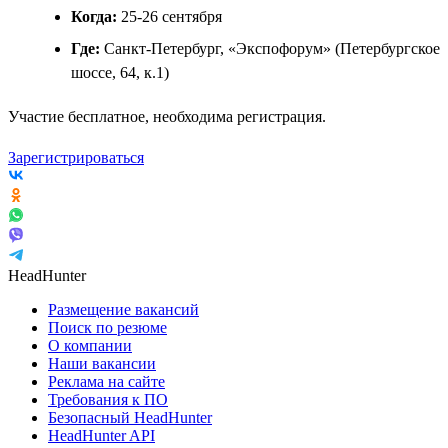
Когда:
25-26 сентября
Где:
Санкт-Петербург, «Экспофорум» (Петербургское
шоссе, 64, к.1)
Участие бесплатное, необходима регистрация.
Зарегистрироваться
HeadHunter
Размещение вакансий
Поиск по резюме
О компании
Наши вакансии
Реклама на сайте
Требования к ПО
Безопасный HeadHunter
HeadHunter API