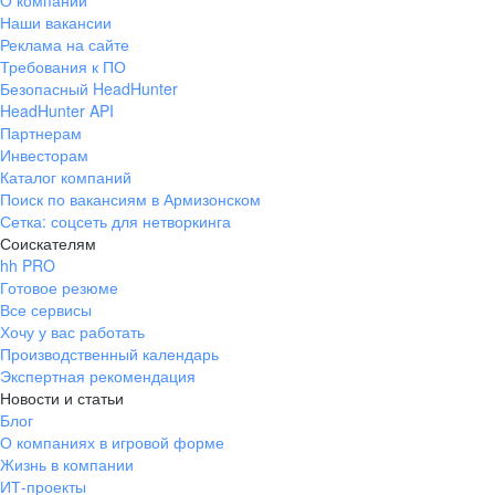
О компании
Наши вакансии
Реклама на сайте
Требования к ПО
Безопасный HeadHunter
HeadHunter API
Партнерам
Инвесторам
Каталог компаний
Поиск по вакансиям в Армизонском
Сетка: соцсеть для нетворкинга
Соискателям
hh PRO
Готовое резюме
Все сервисы
Хочу у вас работать
Производственный календарь
Экспертная рекомендация
Новости и статьи
Блог
О компаниях в игровой форме
Жизнь в компании
ИТ-проекты