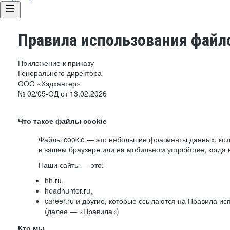
Правила использования файло
Приложение к приказу
Генерального директора
ООО «Хэдхантер»
№ 02/05-ОД от 13.02.2026
Что такое файлы cookie
Файлы cookie — это небольшие фрагменты данных, ко
в вашем браузере или на мобильном устройстве, когда 
Наши сайты — это:
hh.ru,
headhunter.ru,
career.ru и другие, которые ссылаются на Правила и
(далее — «Правила»)
Кто мы