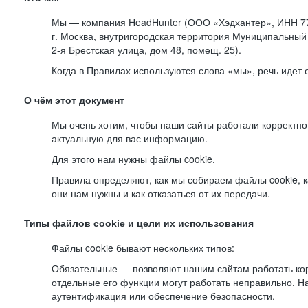
Мы — компания HeadHunter (ООО «Хэдхантер», ИНН 77
г. Москва, внутригородская территория Муниципальный 
2-я
Брестская улица, дом 48, помещ. 25).
Когда в Правилах используются слова «мы», речь идет
О чём этот документ
Мы очень хотим, чтобы наши сайты работали корректно
актуальную для вас информацию.
Для этого нам нужны файлы cookie.
Правила определяют, как мы собираем файлы cookie, к
они нам нужны и как отказаться от их передачи.
Типы файлов cookie и цели их использования
Файлы cookie бывают нескольких типов:
Обязательные — позволяют нашим сайтам работать корр
отдельные его функции могут работать неправильно. 
аутентификация или обеспечение безопасности.