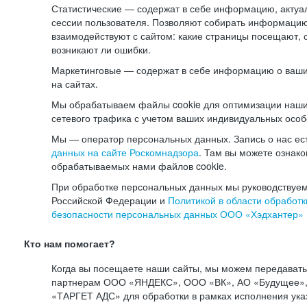
Статистические — содержат в себе информацию, актуа
сессии пользователя. Позволяют собирать информацию 
взаимодействуют с сайтом: какие страницы посещают, 
возникают ли ошибки.
Маркетинговые — содержат в себе информацию о ваши
на сайтах.
Мы обрабатываем файлы cookie для оптимизации наши
сетевого трафика с учетом ваших индивидуальных особ
Мы — оператор персональных данных. Запись о нас ес
данных на сайте Роскомнадзора
. Там вы можете ознак
обрабатываемых нами файлов cookie.
При обработке персональных данных мы руководствуем
Российской Федерации и
Политикой в области обработк
безопасности персональных данных ООО «Хэдхантер»
Кто нам помогает?
Когда вы посещаете наши сайты, мы можем передават
партнерам ООО «ЯНДЕКС», ООО «ВК», АО «Будущее», 
«ТАРГЕТ АДС» для обработки в рамках исполнения ука