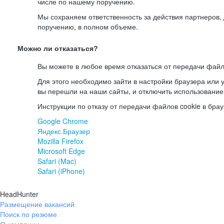
числе по нашему поручению.
Мы сохраняем ответственность за действия партнеров
поручению, в полном объеме.
Можно ли отказаться?
Вы можете в любое время отказаться от передачи файл
Для этого необходимо зайти в настройки браузера или у
вы перешли на наши сайты, и отключить использование
Инструкции по отказу от передачи файлов cookie в брау
Google Chrome
Яндекс.Браузер
Mozilla Firefox
Microsoft Edge
Safari (Mac)
Safari (iPhone)
HeadHunter
Размещение вакансий
Поиск по резюме