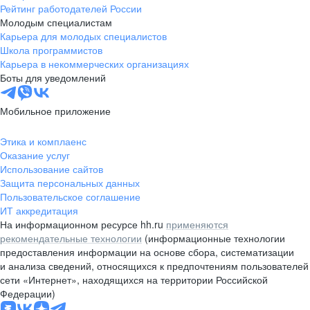
Рейтинг работодателей России
Молодым специалистам
Карьера для молодых специалистов
Школа программистов
Карьера в некоммерческих организациях
Боты для уведомлений
Мобильное приложение
Этика и комплаенс
Оказание услуг
Использование сайтов
Защита персональных данных
Пользовательское соглашение
ИТ аккредитация
На информационном ресурсе hh.ru
применяются
рекомендательные технологии
(информационные технологии
предоставления информации на основе сбора, систематизации
и анализа сведений, относящихся к предпочтениям пользователей
сети «Интернет», находящихся на территории Российской
Федерации)