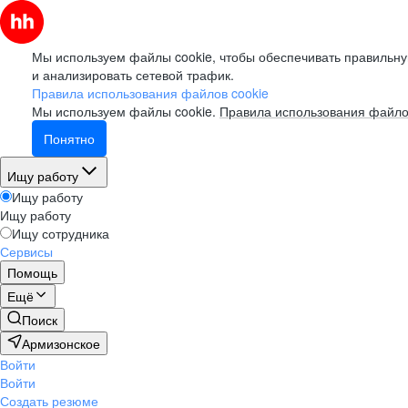
Мы используем файлы cookie, чтобы обеспечивать правильну
и анализировать сетевой трафик.
Правила использования файлов cookie
Мы используем файлы cookie.
Правила использования файло
Понятно
Ищу работу
Ищу работу
Ищу работу
Ищу сотрудника
Сервисы
Помощь
Ещё
Поиск
Армизонское
Войти
Войти
Создать резюме