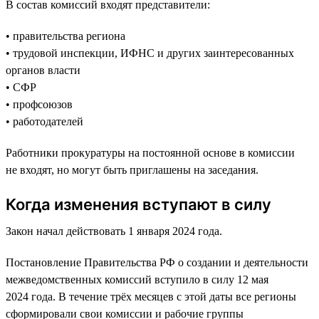
В состав комиссий входят представители:
• правительства региона
• трудовой инспекции, ИФНС и других заинтересованных
органов власти
• СФР
• профсоюзов
• работодателей
Работники прокуратуры на постоянной основе в комиссии
не входят, но могут быть приглашены на заседания.
Когда изменения вступают в силу
Закон начал действовать 1 января 2024 года.
Постановление Правительства РФ о создании и деятельности
межведомственных комиссий вступило в силу 12 мая
2024 года. В течение трёх месяцев с этой даты все регионы
сформировали свои комиссии и рабочие группы