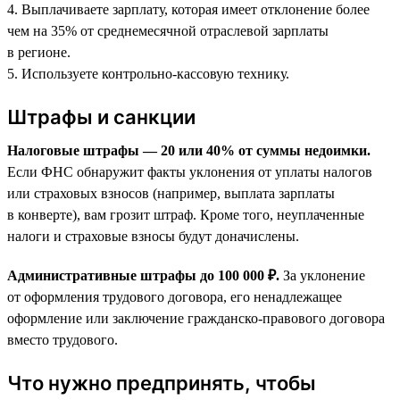
4. Выплачиваете зарплату, которая имеет отклонение более
чем на 35% от среднемесячной отраслевой зарплаты
в регионе.
5. Используете контрольно-кассовую технику.
Штрафы и санкции
Налоговые штрафы — 20 или 40% от суммы недоимки.
Если ФНС обнаружит факты уклонения от уплаты налогов
или страховых взносов (например, выплата зарплаты
в конверте), вам грозит штраф. Кроме того, неуплаченные
налоги и страховые взносы будут доначислены.
Административные штрафы до 100 000 ₽.
За уклонение
от оформления трудового договора, его ненадлежащее
оформление или заключение гражданско-правового договора
вместо трудового.
Что нужно предпринять, чтобы