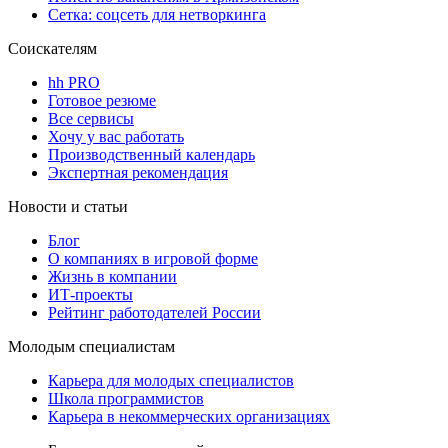
Сетка: соцсеть для нетворкинга
Соискателям
hh PRO
Готовое резюме
Все сервисы
Хочу у вас работать
Производственный календарь
Экспертная рекомендация
Новости и статьи
Блог
О компаниях в игровой форме
Жизнь в компании
ИТ-проекты
Рейтинг работодателей России
Молодым специалистам
Карьера для молодых специалистов
Школа программистов
Карьера в некоммерческих организациях