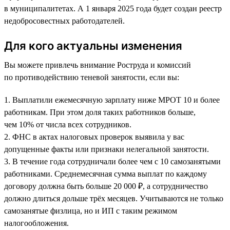
в муниципалитетах. А 1 января 2025 года будет создан реестр
недобросовестных работодателей.
Для кого актуальны изменения
Вы можете привлечь внимание Роструда и комиссий
по противодействию теневой занятости, если вы:
1. Выплатили ежемесячную зарплату ниже МРОТ 10 и более
работникам. При этом доля таких работников больше,
чем 10% от числа всех сотрудников.
2. ФНС в актах налоговых проверок выявила у вас
допущенные факты или признаки нелегальной занятости.
3. В течение года сотрудничали более чем с 10 самозанятыми
работниками. Среднемесячная сумма выплат по каждому
договору должна быть больше 20 000 ₽, а сотрудничество
должно длиться дольше трёх месяцев. Учитываются не только
самозанятые физлица, но и ИП с таким режимом
налогообложения.