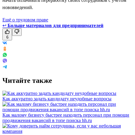
начать оплачивать переработку своих сотрудников с учётом
нововведений.
Ещё о трудовом праве
↩
Больше материалов для предпринимателей
6
Читайте также
Как аккуратно задать кандидату неудобные вопросы
Как малому бизнесу быстрее находить персонал при помощи
продвижения вакансий в топе поиска hh.ru