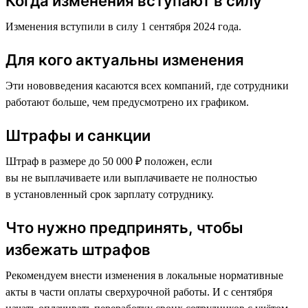
Когда изменения вступают в силу
Изменения вступили в силу 1 сентября 2024 года.
Для кого актуальны изменения
Эти нововведения касаются всех компаний, где сотрудники
работают больше, чем предусмотрено их графиком.
Штрафы и санкции
Штраф в размере до 50 000 ₽ положен, если
вы не выплачиваете или выплачиваете не полностью
в установленный срок зарплату сотруднику.
Что нужно предпринять, чтобы
избежать штрафов
Рекомендуем внести изменения в локальные нормативные
акты в части оплаты сверхурочной работы. И с сентября