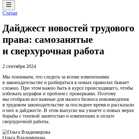
Статьи
Дайджест новостей трудового
права: самозанятые
и сверхурочная работа
2 сентября 2024
Мы понимаем, что следить за всеми изменениями
в законодательстве и разбираться в новых правилах бывает
сложно. При этом важно быть в курсе происходящего, чтобы
избежать штрафов и проблем с проверками. Поэтому
мы отобрали все важные для малого бизнеса нововведения
в трудовом законодательстве за последнее время и рассказали
о них в дайджесте. В этом выпуске вы узнаете о новых мерах
борьбы с теневой занятостью и изменениях в оплате
сверхурочной работы.
Ольга Владимирова