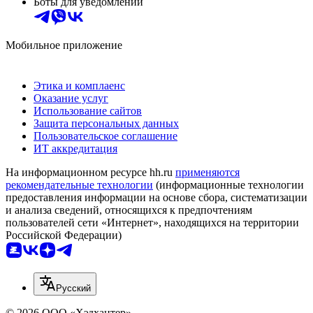
Боты для уведомлений
Мобильное приложение
Этика и комплаенс
Оказание услуг
Использование сайтов
Защита персональных данных
Пользовательское соглашение
ИТ аккредитация
На информационном ресурсе hh.ru
применяются
рекомендательные технологии
(информационные технологии
предоставления информации на основе сбора, систематизации
и анализа сведений, относящихся к предпочтениям
пользователей сети «Интернет», находящихся на территории
Российской Федерации)
Русский
© 2026 ООО «Хэдхантер»