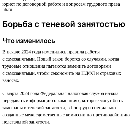
юрист по договорной работе и вопросам трудового права
hh.ru
Борьба с теневой занятостью
Что изменилось
В начале 2024 года изменились правила работы
с самозанятыми. Новый закон борется со случаями, когда
трудовые отношения пытаются заменить договорами
с самозанятыми, чтобы сэкономить на НДФЛ и страховых
взносах.
С марта 2024 года Федеральная налоговая служба начала
передавать информацию о компаниях, которые могут быть
замешаны в теневой занятости, в Роструд и специально
созданные межведомственные комиссии по противодействию
нелегальной занятости.