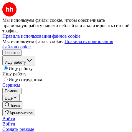
Мы используем файлы cookie, чтобы обеспечивать
правильную работу нашего веб-сайта и анализировать сетевой
трафик.
Правила использования файлов cookie
Мы используем файлы cookie.
Правила использования
файлов cookie
Понятно
Ищу работу
Ищу работу
Ищу работу
Ищу сотрудника
Сервисы
Помощь
Ещё
Поиск
Армизонское
Войти
Войти
Создать резюме