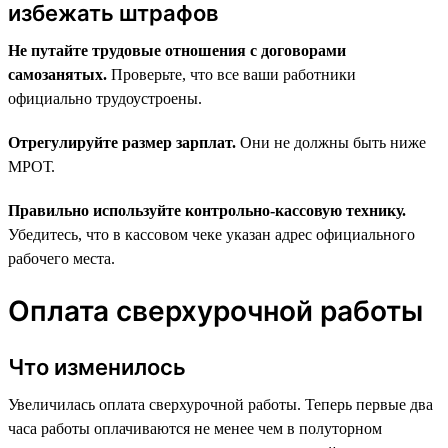
избежать штрафов
Не путайте трудовые отношения с договорами
самозанятых.
Проверьте, что все ваши работники
официально трудоустроены.
Отрегулируйте размер зарплат.
Они не должны быть ниже
МРОТ.
Правильно используйте контрольно-кассовую технику.
Убедитесь, что в кассовом чеке указан адрес официального
рабочего места.
Оплата сверхурочной работы
Что изменилось
Увеличилась оплата сверхурочной работы. Теперь первые два
часа работы оплачиваются не менее чем в полуторном