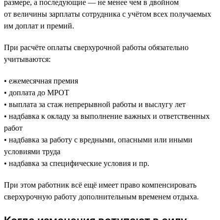
размере, а последующие — не менее чем в двойном
от величины зарплаты сотрудника с учётом всех получаемых
им доплат и премий.
При расчёте оплаты сверхурочной работы обязательно
учитываются:
• ежемесячная премия
• доплата до МРОТ
• выплата за стаж непрерывной работы и выслугу лет
• надбавка к окладу за выполнение важных и ответственных
работ
• надбавка за работу с вредными, опасными или иными
условиями труда
• надбавка за специфические условия и пр.
При этом работник всё ещё имеет право компенсировать
сверхурочную работу дополнительным временем отдыха.