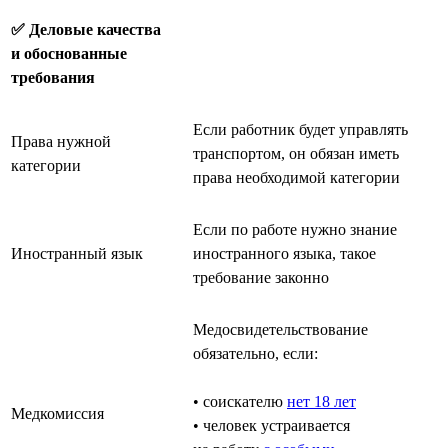
✅ Деловые качества
и обоснованные
требования
Если работник будет управлять
Права нужной
транспортом, он обязан иметь
категории
права необходимой категории
Если по работе нужно знание
Иностранный язык
иностранного языка, такое
требование законно
Медосвидетельствование
обязательно, если:
• соискателю
нет 18 лет
Медкомиссия
• человек устраивается