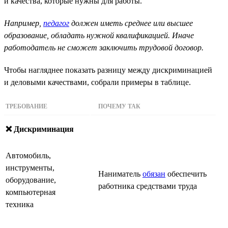
и качества, которые нужны для работы.
Например,
педагог
должен иметь среднее или высшее
образование, обладать нужной квалификацией. Иначе
работодатель не сможет заключить трудовой договор.
Чтобы нагляднее показать разницу между дискриминацией
и деловыми качествами, собрали примеры в таблице.
ТРЕБОВАНИЕ
ПОЧЕМУ ТАК
❌ Дискриминация
Автомобиль,
инструменты,
Наниматель
обязан
обеспечить
оборудование,
работника средствами труда
компьютерная
техника