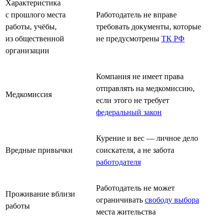
Характеристика
с прошлого места
Работодатель не вправе
работы, учёбы,
требовать документы, которые
из общественной
не предусмотрены
ТК РФ
организации
Компания не имеет права
отправлять на медкомиссию,
Медкомиссия
если этого не требует
федеральный закон
Курение и вес — личное дело
Вредные привычки
соискателя, а не забота
работодателя
Работодатель не может
Проживание вблизи
ограничивать
свободу выбора
работы
места жительства