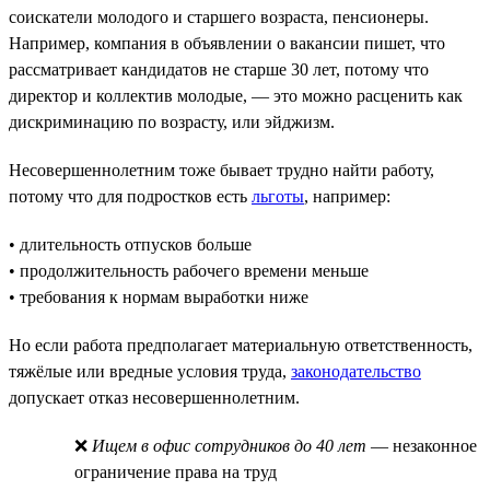
соискатели молодого и старшего возраста, пенсионеры.
Например, компания в объявлении о вакансии пишет, что
рассматривает кандидатов не старше 30 лет, потому что
директор и коллектив молодые, — это можно расценить как
дискриминацию по возрасту, или эйджизм.
Несовершеннолетним тоже бывает трудно найти работу,
потому что для подростков есть
льготы
, например:
• длительность отпусков больше
• продолжительность рабочего времени меньше
• требования к нормам выработки ниже
Но если работа предполагает материальную ответственность,
тяжёлые или вредные условия труда,
законодательство
допускает отказ несовершеннолетним.
❌
Ищем в офис сотрудников до 40 лет
— незаконное
ограничение права на труд