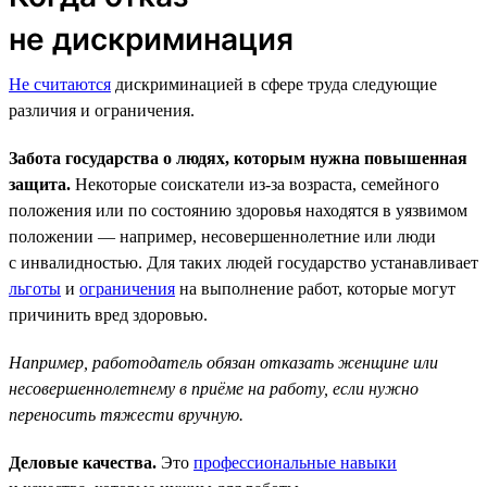
не дискриминация
Не считаются
дискриминацией в сфере труда следующие
различия и ограничения.
Забота государства о людях, которым нужна повышенная
защита.
Некоторые соискатели из-за возраста, семейного
положения или по состоянию здоровья находятся в уязвимом
положении — например, несовершеннолетние или люди
с инвалидностью. Для таких людей государство устанавливает
льготы
и
ограничения
на выполнение работ, которые могут
причинить вред здоровью.
Например, работодатель обязан отказать женщине или
несовершеннолетнему в приёме на работу, если нужно
переносить тяжести вручную.
Деловые качества.
Это
профессиональные навыки