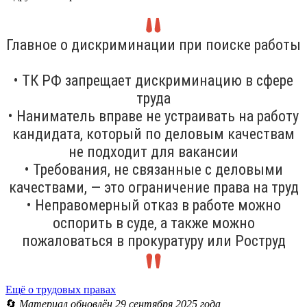
Главное о дискриминации при поиске работы
• ТК РФ запрещает дискриминацию в сфере
труда
• Наниматель вправе не устраивать на работу
кандидата, который по деловым качествам
не подходит для вакансии
• Требования, не связанные с деловыми
качествами, — это ограничение права на труд
• Неправомерный отказ в работе можно
оспорить в суде, а также можно
пожаловаться в прокуратуру или Роструд
Ещё о трудовых правах
🔄
Материал обновлён 29 сентября 2025 года