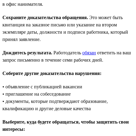
в офис нанимателя.
Сохраните доказательства обращения.
Это может быть
квитанция на заказное письмо или указание на втором
экземпляре даты, должности и подписи работника, который
принял заявление.
Дождитесь результата.
Работодатель
обязан
ответить на ваш
запрос письменно в течение семи рабочих дней.
Соберите другие доказательства нарушения:
• объявление с публикацией вакансии
• приглашение на собеседование
• документы, которые подтверждают образование,
квалификацию и другие деловые качества
Выберите, куда будете обращаться, чтобы защитить свои
интересы: