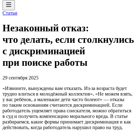
Статьи
Незаконный отказ:
что делать, если столкнулись
с дискриминацией
при поиске работы
29 сентября 2025
«Извините, вынуждены вам отказать. Из-за возраста будет
трудно влиться в молодёжный коллектив», «Не можем взять,
у вас ребёнок, а маленькие дети часто болеют» — отказы
по таким основаниям считаются дискриминацией. Если
работодатель ущемляет права соискателя, можно обратиться
в суд и получить компенсацию морального вреда. В статье
разбираемся, какие формы принимает дискриминация и как
действовать, когда работодатель нарушил право на труд.