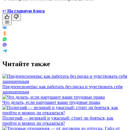
↩
На главную блога
30
Читайте также
Предпенсионеры: как работать без риска и чувствовать себя
защищенным
Что делать, если нарушают ваши трудовые права
Полиграф — великий и ужасный: стоит ли бояться, как
пройти и можно ли отказаться?