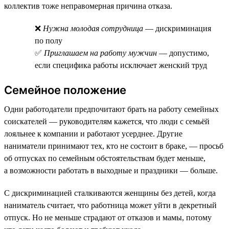
коллектив тоже неправомерная причина отказа.
❌
Нужна молодая сотрудница
— дискриминация
по полу
✅
Приглашаем на работу мужчин
— допустимо,
если специфика работы исключает женский труд
Семейное положение
Одни работодатели предпочитают брать на работу семейных
соискателей — руководителям кажется, что люди с семьёй
лояльнее к компании и работают усерднее. Другие
наниматели принимают тех, кто не состоит в браке, — просьб
об отпусках по семейным обстоятельствам будет меньше,
а возможности работать в выходные и праздники — больше.
С дискриминацией сталкиваются женщины без детей, когда
наниматель считает, что работница может уйти в декретный
отпуск. Но не меньше страдают от отказов и мамы, потому