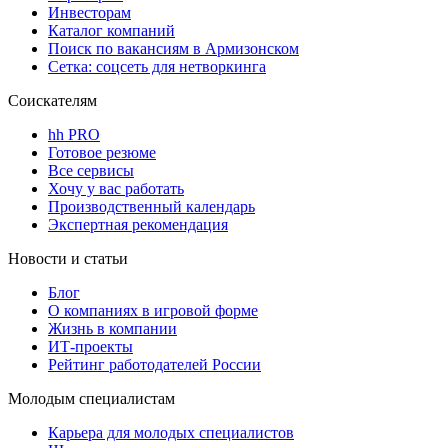
Инвесторам
Каталог компаний
Поиск по вакансиям в Армизонском
Сетка: соцсеть для нетворкинга
Соискателям
hh PRO
Готовое резюме
Все сервисы
Хочу у вас работать
Производственный календарь
Экспертная рекомендация
Новости и статьи
Блог
О компаниях в игровой форме
Жизнь в компании
ИТ-проекты
Рейтинг работодателей России
Молодым специалистам
Карьера для молодых специалистов