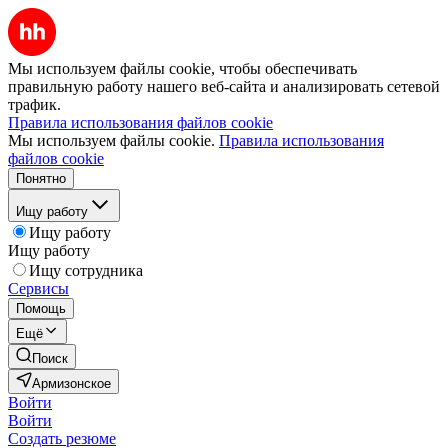
Мы используем файлы cookie, чтобы обеспечивать
правильную работу нашего веб-сайта и анализировать сетевой
трафик.
Правила использования файлов cookie
Мы используем файлы cookie.
Правила использования
файлов cookie
Понятно
Ищу работу
Ищу работу
Ищу работу
Ищу сотрудника
Сервисы
Помощь
Ещё
Поиск
Армизонское
Войти
Войти
Создать резюме