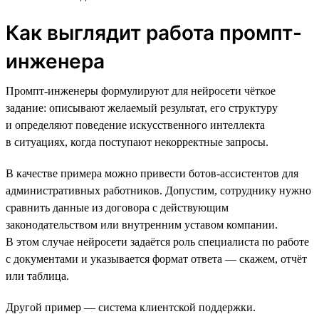
Как выглядит работа промпт-
инженера
Промпт-инженеры формулируют для нейросети чёткое
задание: описывают желаемый результат, его структуру
и определяют поведение искусственного интеллекта
в ситуациях, когда поступают некорректные запросы.
В качестве примера можно привести ботов-ассистентов для
административных работников. Допустим, сотруднику нужно
сравнить данные из договора с действующим
законодательством или внутренним уставом компании.
В этом случае нейросети задаётся роль специалиста по работе
с документами и указывается формат ответа — скажем, отчёт
или таблица.
Другой пример — система клиентской поддержки.