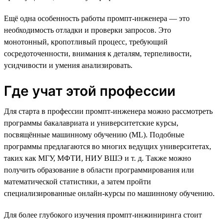
Ещё одна особенность работы промпт-инженера — это
необходимость отладки и проверки запросов. Это
монотонный, кропотливый процесс, требующий
сосредоточенности, внимания к деталям, терпеливости,
усидчивости и умения анализировать.
Где учат этой профессии
Для старта в профессии промпт-инженера можно рассмотреть
программы бакалавриата и университетские курсы,
посвящённые машинному обучению (ML). Подобные
программы предлагаются во многих ведущих университетах,
таких как МГУ, МФТИ, НИУ ВШЭ и т. д. Также можно
получить образование в области программирования или
математической статистики, а затем пройти
специализированные онлайн-курсы по машинному обучению.
Для более глубокого изучения промпт-инжиниринга стоит