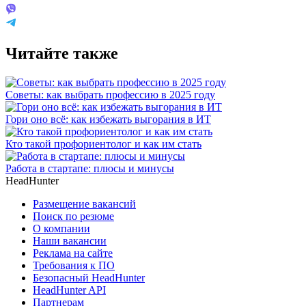
Читайте также
Советы: как выбрать профессию в 2025 году
Гори оно всё: как избежать выгорания в ИТ
Кто такой профориентолог и как им стать
Работа в стартапе: плюсы и минусы
HeadHunter
Размещение вакансий
Поиск по резюме
О компании
Наши вакансии
Реклама на сайте
Требования к ПО
Безопасный HeadHunter
HeadHunter API
Партнерам