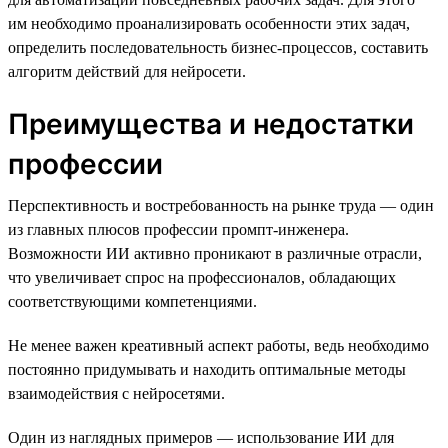
им необходимо проанализировать особенности этих задач,
определить последовательность бизнес-процессов, составить
алгоритм действий для нейросети.
Преимущества и недостатки
профессии
Перспективность и востребованность на рынке труда — один
из главных плюсов профессии промпт-инженера.
Возможности ИИ активно проникают в различные отрасли,
что увеличивает спрос на профессионалов, обладающих
соответствующими компетенциями.
Не менее важен креативный аспект работы, ведь необходимо
постоянно придумывать и находить оптимальные методы
взаимодействия с нейросетями.
Один из наглядных примеров — использование ИИ для