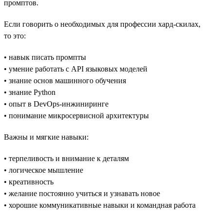
промптов.
Если говорить о необходимых для профессии хард-скилах,
то это:
• навык писать промпты
• умение работать с API языковых моделей
• знание основ машинного обучения
• знание Python
• опыт в DevOps-инжиниринге
• понимание микросервисной архитектуры
Важны и мягкие навыки:
• терпеливость и внимание к деталям
• логическое мышление
• креативность
• желание постоянно учиться и узнавать новое
• хорошие коммуникативные навыки и командная работа