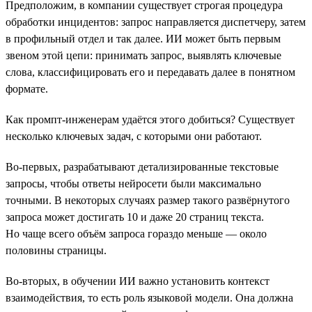
Предположим, в компании существует строгая процедура
обработки инцидентов: запрос направляется диспетчеру, затем
в профильный отдел и так далее. ИИ может быть первым
звеном этой цепи: принимать запрос, выявлять ключевые
слова, классифицировать его и передавать далее в понятном
формате.
Как промпт-инженерам удаётся этого добиться? Существует
несколько ключевых задач, с которыми они работают.
Во-первых, разрабатывают детализированные текстовые
запросы, чтобы ответы нейросети были максимально
точными. В некоторых случаях размер такого развёрнутого
запроса может достигать 10 и даже 20 страниц текста.
Но чаще всего объём запроса гораздо меньше — около
половины страницы.
Во-вторых, в обучении ИИ важно установить контекст
взаимодействия, то есть роль языковой модели. Она должна