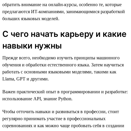
обратить внимание на онлайн-курсы, особенно те, которые
предлагаются ИТ-компаниями, занимающимися разработкой
больших языковых моделей.
С чего начать карьеру и какие
навыки нужны
Прежде всего, необходимо изучить принципы машинного
обучения и обработки естественного языка. Затем научиться
работать с основными языковыми моделями, такими как
Llama, GPT и другими.
Важен практический опыт в программировании и разработке:
использование API, знание Python.
Чтобы отточить навыки и развиваться в профессии, стоит
регулярно принимать участие в профессиональных
соревнованиях и как можно чаще пробовать себя в создании