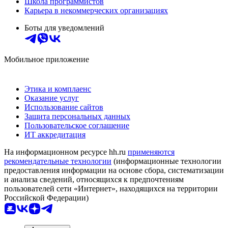
Школа программистов
Карьера в некоммерческих организациях
Боты для уведомлений
Мобильное приложение
Этика и комплаенс
Оказание услуг
Использование сайтов
Защита персональных данных
Пользовательское соглашение
ИТ аккредитация
На информационном ресурсе hh.ru
применяются
рекомендательные технологии
(информационные технологии
предоставления информации на основе сбора, систематизации
и анализа сведений, относящихся к предпочтениям
пользователей сети «Интернет», находящихся на территории
Российской Федерации)