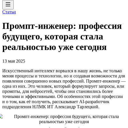
Статьи
Промпт-инженер: профессия
будущего, которая стала
реальностью уже сегодня
13 мая 2025
Искусственный интеллект ворвался в нашу жизнь, не только
меняя процессы и технологии, но и создавая возможности для
появления совершенно новых профессий. Промпт-инженер —
одна из них. Это человек, который формулирует запросы, или
промпты, для нейросетей, чтобы они становились более
точными и эффективными. Об особенностях этой профессии
и о том, как её получить, рассказывает AI-разработчик
подразделения НЛМК ИТ Александр Тарлецкий.