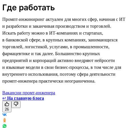
Где работать
Промпт-инжиниринг актуален для многих сфер, начиная с ИТ
и разработки и заканчивая производством и торговлей.
Искать работу можно в ИТ-компаниях и стартапах,
в банковской сфере, в крупных компаниях, занимающихся
торговлей, логистикой, услугами, в промышленности,
фармацевтике и так далее. Большинство крупных
предприятий и корпораций активно внедряют нейросети
и языковые модели в свои бизнес-процессы, в том числе для
внутреннего использования, поэтому сфера деятельности
промпт-инженера практически неограниченна.
Вакансии промт-инженера
↩
На главную блога
26