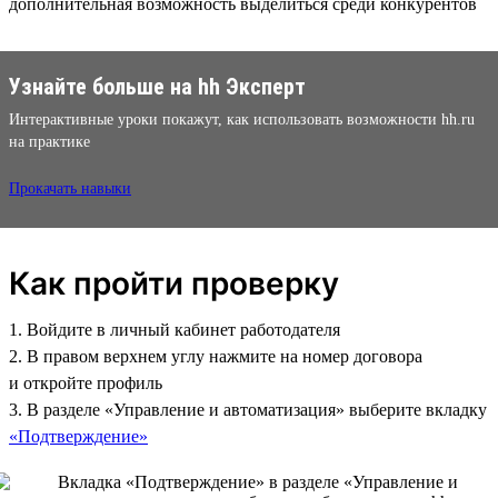
дополнительная возможность выделиться среди конкурентов
Узнайте больше на hh Эксперт
Интерактивные уроки покажут, как использовать возможности hh.ru
на практике
Прокачать навыки
Как пройти проверку
1. Войдите в личный кабинет работодателя
2. В правом верхнем углу нажмите на номер договора
и откройте профиль
3. В разделе «Управление и автоматизация» выберите вкладку
«Подтверждение»