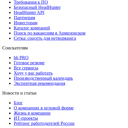
Требования к ПО
Безопасный HeadHunter
HeadHunter API
Партнерам
Инвесторам
Каталог компаний
Поиск по вакансиям в Армизонском
Сетка: соцсеть для нетворкинга
Соискателям
hh PRO
Готовое резюме
Все сервисы
Хочу у вас работать
Производственный календарь
Экспертная рекомендация
Новости и статьи
Блог
О компаниях в игровой форме
Жизнь в компании
ИТ-проекты
Рейтинг работодателей России