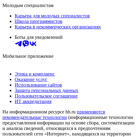
Молодым специалистам
Карьера для молодых специалистов
Школа программистов
Карьера в некоммерческих организациях
Боты для уведомлений
Мобильное приложение
Этика и комплаенс
Оказание услуг
Использование сайтов
Защита персональных данных
Пользовательское соглашение
ИТ аккредитация
На информационном ресурсе hh.ru
применяются
рекомендательные технологии
(информационные технологии
предоставления информации на основе сбора, систематизации
и анализа сведений, относящихся к предпочтениям
пользователей сети «Интернет», находящихся на территории