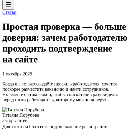
Статьи
Простая проверка — больше
доверия: зачем работодателю
проходить подтверждение
на сайте
1 октября 2025
Когда вы только создаёте профиль работодателя, хочется
поскорее разместить вакансию и найти сотрудников.
Но вместе с этим важно, чтобы соискатели сразу видели:
перед ними работодатель, которому можно доверять.
Татьяна Порубова
автор статей
Для этого на hh.ru есть подтверждение регистрации