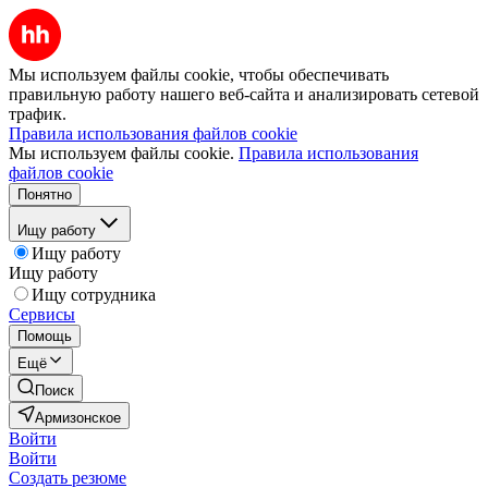
Мы используем файлы cookie, чтобы обеспечивать
правильную работу нашего веб-сайта и анализировать сетевой
трафик.
Правила использования файлов cookie
Мы используем файлы cookie.
Правила использования
файлов cookie
Понятно
Ищу работу
Ищу работу
Ищу работу
Ищу сотрудника
Сервисы
Помощь
Ещё
Поиск
Армизонское
Войти
Войти
Создать резюме