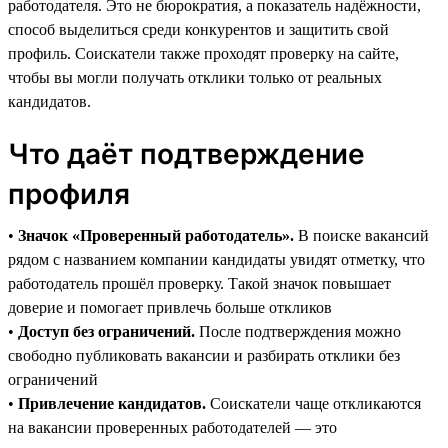
работодателя. Это не бюрократия, а показатель надёжности,
способ выделиться среди конкурентов и защитить свой
профиль. Соискатели также проходят проверку на сайте,
чтобы вы могли получать отклики только от реальных
кандидатов.
Что даёт подтверждение
профиля
•
Значок «Проверенный работодатель».
В поиске вакансий
рядом с названием компании кандидаты увидят отметку, что
работодатель прошёл проверку. Такой значок повышает
доверие и помогает привлечь больше откликов
•
Доступ без ограничений.
После подтверждения можно
свободно публиковать вакансии и разбирать отклики без
ограничений
•
Привлечение кандидатов.
Соискатели чаще откликаются
на вакансии проверенных работодателей — это