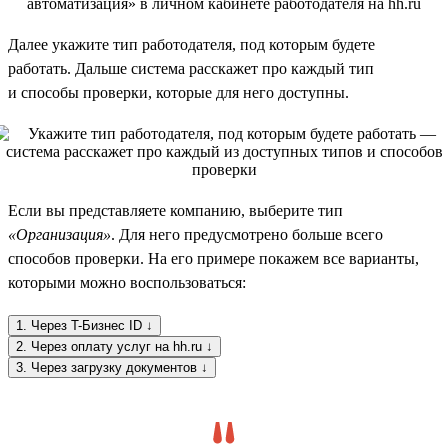
Далее укажите тип работодателя, под которым будете
работать. Дальше система расскажет про каждый тип
и способы проверки, которые для него доступны.
Если вы представляете компанию, выберите тип
«Организация»
. Для него предусмотрено больше всего
способов проверки. На его примере покажем все варианты,
которыми можно воспользоваться:
1. Через T-Бизнес ID ↓
2. Через оплату услуг на hh.ru ↓
3. Через загрузку документов ↓