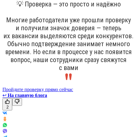
💡 Проверка — это просто и надёжно
Многие работодатели уже прошли проверку
и получили значок доверия — теперь
их вакансии выделяются среди конкурентов.
Обычно подтверждение занимает немного
времени. Но если в процессе у нас появится
вопрос, наши сотрудники сразу свяжутся
с вами
Пройдите проверку прямо сейчас
↩
На главную блога
2