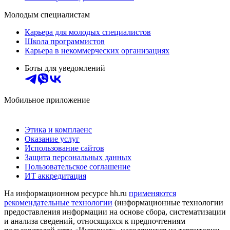
Молодым специалистам
Карьера для молодых специалистов
Школа программистов
Карьера в некоммерческих организациях
Боты для уведомлений
Мобильное приложение
Этика и комплаенс
Оказание услуг
Использование сайтов
Защита персональных данных
Пользовательское соглашение
ИТ аккредитация
На информационном ресурсе hh.ru
применяются
рекомендательные технологии
(информационные технологии
предоставления информации на основе сбора, систематизации
и анализа сведений, относящихся к предпочтениям