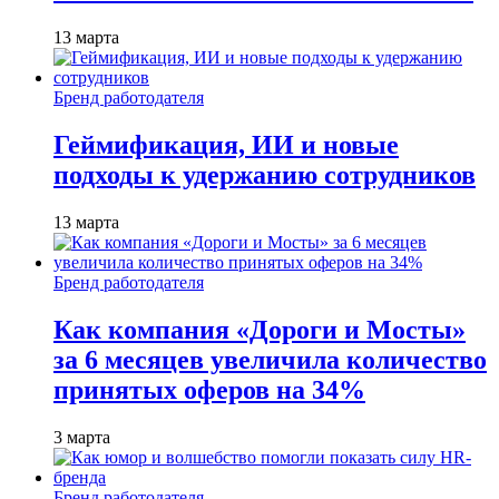
13 марта
Бренд работодателя
Геймификация, ИИ и новые
подходы к удержанию сотрудников
13 марта
Бренд работодателя
Как компания «Дороги и Мосты»
за 6 месяцев увеличила количество
принятых оферов на 34%
3 марта
Бренд работодателя