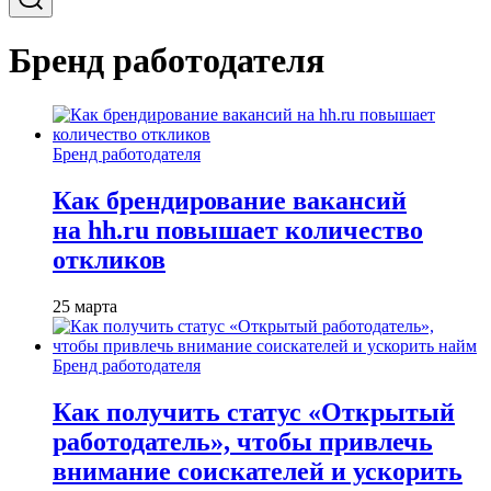
Бренд работодателя
Бренд работодателя
Как брендирование вакансий
на hh.ru повышает количество
откликов
25 марта
Бренд работодателя
Как получить статус «Открытый
работодатель», чтобы привлечь
внимание соискателей и ускорить