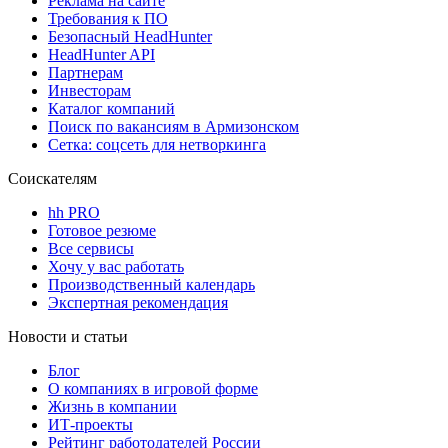
Реклама на сайте
Требования к ПО
Безопасный HeadHunter
HeadHunter API
Партнерам
Инвесторам
Каталог компаний
Поиск по вакансиям в Армизонском
Сетка: соцсеть для нетворкинга
Соискателям
hh PRO
Готовое резюме
Все сервисы
Хочу у вас работать
Производственный календарь
Экспертная рекомендация
Новости и статьи
Блог
О компаниях в игровой форме
Жизнь в компании
ИТ-проекты
Рейтинг работодателей России