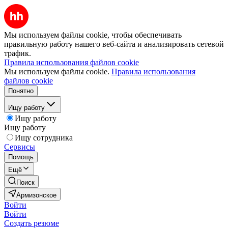
Мы используем файлы cookie, чтобы обеспечивать
правильную работу нашего веб-сайта и анализировать сетевой
трафик.
Правила использования файлов cookie
Мы используем файлы cookie.
Правила использования
файлов cookie
Понятно
Ищу работу
Ищу работу
Ищу работу
Ищу сотрудника
Сервисы
Помощь
Ещё
Поиск
Армизонское
Войти
Войти
Создать резюме