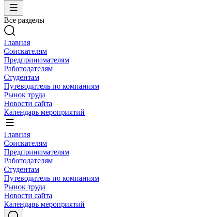
Все разделы
Главная
Соискателям
Предпринимателям
Работодателям
Студентам
Путеводитель по компаниям
Рынок труда
Новости сайта
Календарь мероприятий
Главная
Соискателям
Предпринимателям
Работодателям
Студентам
Путеводитель по компаниям
Рынок труда
Новости сайта
Календарь мероприятий