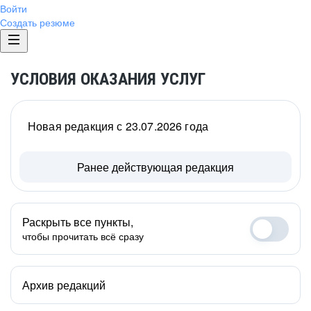
Войти
Создать резюме
УСЛОВИЯ ОКАЗАНИЯ УСЛУГ
Новая редакция с 23.07.2026 года
Ранее действующая редакция
Раскрыть все пункты,
чтобы прочитать всё сразу
Архив редакций