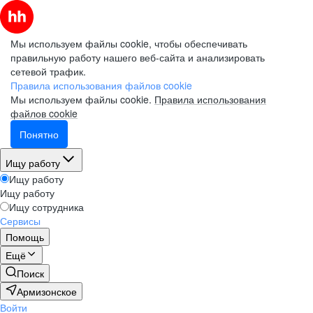
Мы используем файлы cookie, чтобы обеспечивать
правильную работу нашего веб-сайта и анализировать
сетевой трафик.
Правила использования файлов cookie
Мы используем файлы cookie.
Правила использования
файлов cookie
Понятно
Ищу работу
Ищу работу
Ищу работу
Ищу сотрудника
Сервисы
Помощь
Ещё
Поиск
Армизонское
Войти