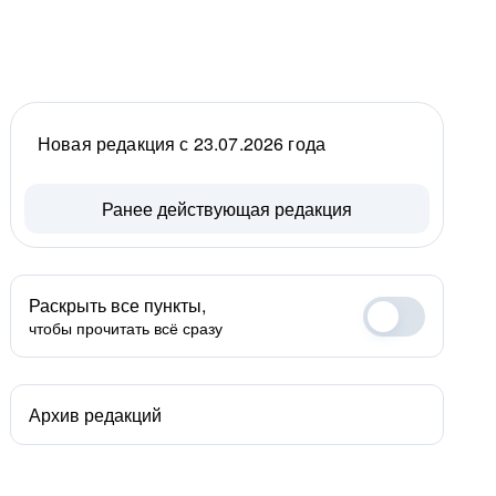
Новая редакция с 23.07.2026 года
Ранее действующая редакция
Раскрыть все пункты,
чтобы прочитать всё сразу
Архив редакций