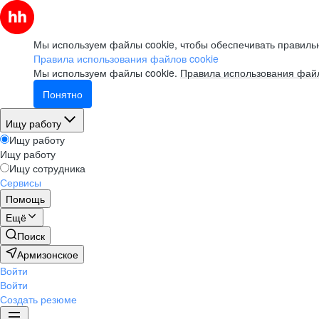
Мы используем файлы cookie, чтобы обеспечивать правильн
Правила использования файлов cookie
Мы используем файлы cookie.
Правила использования файл
Понятно
Ищу работу
Ищу работу
Ищу работу
Ищу сотрудника
Сервисы
Помощь
Ещё
Поиск
Армизонское
Войти
Войти
Создать резюме