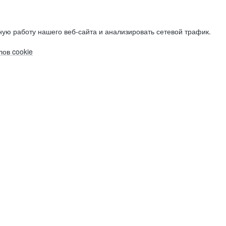
ую работу нашего веб-сайта и анализировать сетевой трафик.
ов cookie