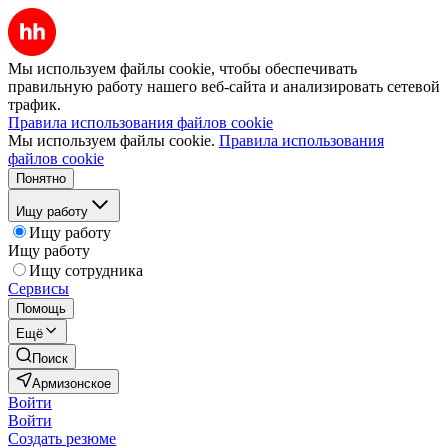
Мы используем файлы cookie, чтобы обеспечивать
правильную работу нашего веб-сайта и анализировать сетевой
трафик.
Правила использования файлов cookie
Мы используем файлы cookie.
Правила использования
файлов cookie
Понятно
Ищу работу
Ищу работу
Ищу работу
Ищу сотрудника
Сервисы
Помощь
Ещё
Поиск
Армизонское
Войти
Войти
Создать резюме