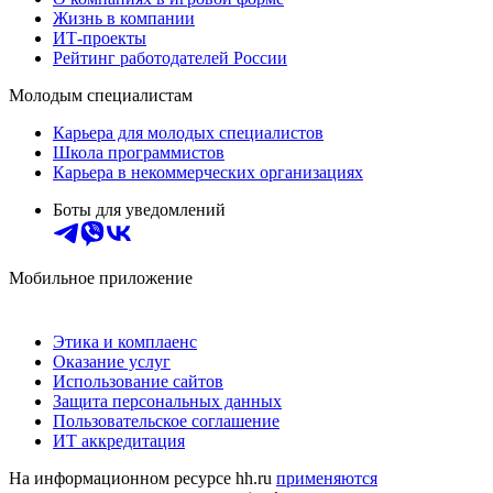
Жизнь в компании
ИТ-проекты
Рейтинг работодателей России
Молодым специалистам
Карьера для молодых специалистов
Школа программистов
Карьера в некоммерческих организациях
Боты для уведомлений
Мобильное приложение
Этика и комплаенс
Оказание услуг
Использование сайтов
Защита персональных данных
Пользовательское соглашение
ИТ аккредитация
На информационном ресурсе hh.ru
применяются