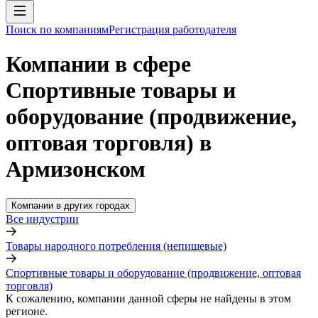
Поиск по компаниям
Регистрация работодателя
Компании в сфере
Спортивные товары и
оборудование (продвижение,
оптовая торговля) в
Армизонском
Компании в других городах
Все индустрии
Товары народного потребления (непищевые)
Спортивные товары и оборудование (продвижение, оптовая
торговля)
К сожалению, компании данной сферы не найдены в этом
регионе.