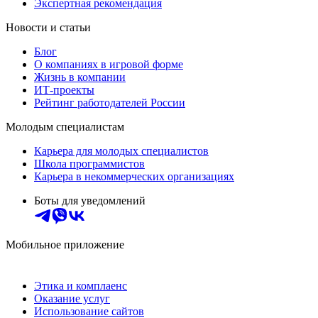
Экспертная рекомендация
Новости и статьи
Блог
О компаниях в игровой форме
Жизнь в компании
ИТ-проекты
Рейтинг работодателей России
Молодым специалистам
Карьера для молодых специалистов
Школа программистов
Карьера в некоммерческих организациях
Боты для уведомлений
Мобильное приложение
Этика и комплаенс
Оказание услуг
Использование сайтов