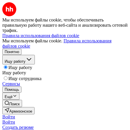
Мы используем файлы cookie, чтобы обеспечивать
правильную работу нашего веб-сайта и анализировать сетевой
трафик.
Правила использования файлов cookie
Мы используем файлы cookie.
Правила использования
файлов cookie
Понятно
Ищу работу
Ищу работу
Ищу работу
Ищу сотрудника
Сервисы
Помощь
Ещё
Поиск
Армизонское
Войти
Войти
Создать резюме