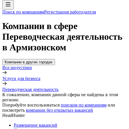
Поиск по компаниям
Регистрация работодателя
Компании в сфере
Переводческая деятельность
в Армизонском
Компании в других городах
Все индустрии
Услуги для бизнеса
Переводческая деятельность
К сожалению, компании данной сферы не найдены в этом
регионе.
Попробуйте воспользоваться
поиском по компаниям
или
посмотреть
компании без открытых вакансий
HeadHunter
Размещение вакансий