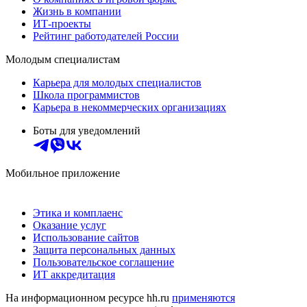
Жизнь в компании
ИТ-проекты
Рейтинг работодателей России
Молодым специалистам
Карьера для молодых специалистов
Школа программистов
Карьера в некоммерческих организациях
Боты для уведомлений
Мобильное приложение
Этика и комплаенс
Оказание услуг
Использование сайтов
Защита персональных данных
Пользовательское соглашение
ИТ аккредитация
На информационном ресурсе hh.ru
применяются