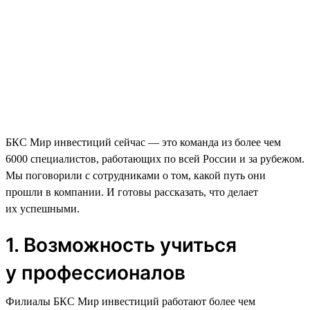
БКС Мир инвестиций сейчас — это команда из более чем
6000 специалистов, работающих по всей России и за рубежом.
Мы поговорили с сотрудниками о том, какой путь они
прошли в компании. И готовы рассказать, что делает
их успешными.
1. Возможность учиться
у профессионалов
Филиалы БКС Мир инвестиций работают более чем