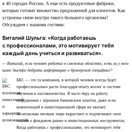
в 40 городах России. А еще есть продуктовые фабрики,
которые готовят множество предложений для клиентов. Как
устроены связи внутри такого большого организма?
Обсуждаем с нашими гостями.
Виталий Шульга: «Когда работаешь
с профессионалами, это мотивирует тебя
каждый день учиться и развиваться».
— Виталий, если человек работал в смежных областях, есть ли у него
шанс быстро добрать информацию о брокерской специфике?
БКС — это та компания, в которой человек всегда будет
профессионально расти благодаря опыту коллег и системе
обучения и наставничества. Я часто беру на работу
сотрудников с хорошим банковским опытом, даже если
компетенций в инвестиционной сфере не хватает.
За несколько месяцев люди вырастают и подтягивают свои
знания о фондовом рынке и инвестиционных инструментах.
Когда работаешь с профессионалами, это мотивирует тебя