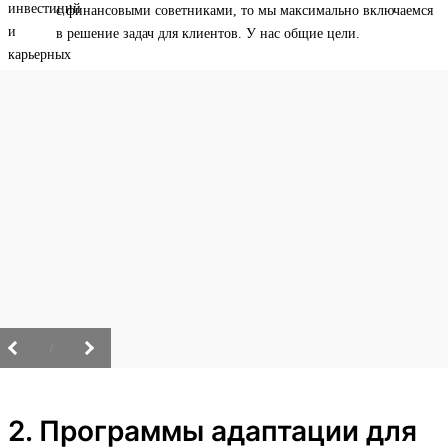
с финансовыми советниками, то мы максимально включаемся
в решение задач для клиентов. У нас общие цели.
/
2. Программы адаптации для