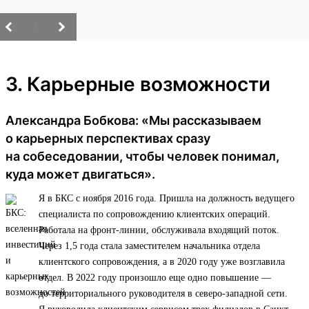
/
3. Карьерные возможности
Александра Бобкова: «Мы рассказываем
о карьерных перспективах сразу
на собеседовании, чтобы человек понимал,
куда может двигаться».
Я в БКС с ноября 2016 года. Пришла на должность ведущего
специалиста по сопровождению клиентских операций.
Работала на фронт-линии, обслуживала входящий поток.
Через 1,5 года стала заместителем начальника отдела
клиентского сопровождения, а в 2020 году уже возглавила
отдел. В 2022 году произошло еще одно повышение —
до территориального руководителя в северо-западной сети.