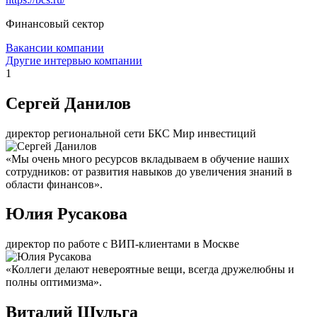
Финансовый сектор
Вакансии компании
Другие интервью компании
1
Сергей Данилов
директор региональной сети БКС Мир инвестиций
«Мы очень много ресурсов вкладываем в обучение наших
сотрудников: от развития навыков до увеличения знаний в
области финансов».
Юлия Русакова
директор по работе с ВИП-клиентами в Москве
«Коллеги делают невероятные вещи, всегда дружелюбны и
полны оптимизма».
Виталий Шульга