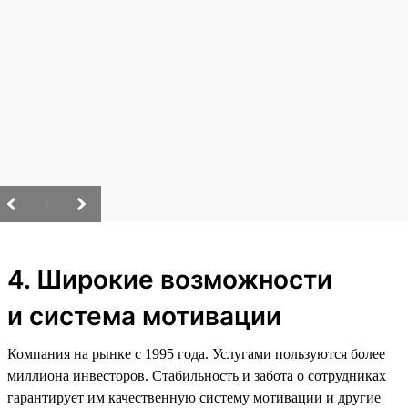
/
4. Широкие возможности
и система мотивации
Компания на рынке с 1995 года. Услугами пользуются более
миллиона инвесторов. Стабильность и забота о сотрудниках
гарантирует им качественную систему мотивации и другие