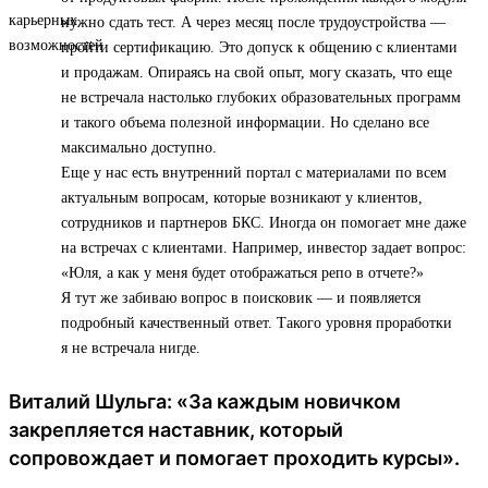
нужно сдать тест. А через месяц после трудоустройства —
пройти сертификацию. Это допуск к общению с клиентами
и продажам. Опираясь на свой опыт, могу сказать, что еще
не встречала настолько глубоких образовательных программ
и такого объема полезной информации. Но сделано все
максимально доступно.
Еще у нас есть внутренний портал с материалами по всем
актуальным вопросам, которые возникают у клиентов,
сотрудников и партнеров БКС. Иногда он помогает мне даже
на встречах с клиентами. Например, инвестор задает вопрос:
«Юля, а как у меня будет отображаться репо в отчете?»
Я тут же забиваю вопрос в поисковик — и появляется
подробный качественный ответ. Такого уровня проработки
я не встречала нигде.
Виталий Шульга: «За каждым новичком
закрепляется наставник, который
сопровождает и помогает проходить курсы».