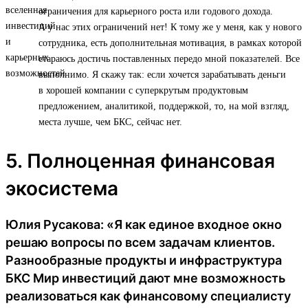
ограничения для карьерного роста или годового дохода.
А у нас этих ограничений нет! К тому же у меня, как у нового
сотрудника, есть дополнительная мотивация, в рамках которой
стараюсь достичь поставленных передо мной показателей. Все
выполнимо. Я скажу так: если хочется зарабатывать деньги
в хорошей компании с суперкрутым продуктовым
предложением, аналитикой, поддержкой, то, на мой взгляд,
места лучше, чем БКС, сейчас нет.
5. Полноценная финансовая
экосистема
Юлия Русакова: «Я как единое входное окно
решаю вопросы по всем задачам клиентов.
Разнообразные продукты и инфраструктура
БКС Мир инвестиций дают мне возможность
реализоваться как финансовому специалисту