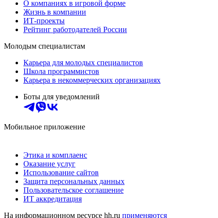
О компаниях в игровой форме
Жизнь в компании
ИТ-проекты
Рейтинг работодателей России
Молодым специалистам
Карьера для молодых специалистов
Школа программистов
Карьера в некоммерческих организациях
Боты для уведомлений
Мобильное приложение
Этика и комплаенс
Оказание услуг
Использование сайтов
Защита персональных данных
Пользовательское соглашение
ИТ аккредитация
На информационном ресурсе hh.ru
применяются