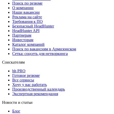
Поиск по резюме
О компании
Наши вакансии
Реклама на сайте
Требования к ПО
Безопасный HeadHunter
HeadHunter API
Партнерам
Инвесторам
Каталог компаний
Поиск по вакансиям в Армизонском
Сетка: соцсеть для нетворкинга
Соискателям
hh PRO
Готовое резюме
Все сервисы
Хочу у вас работать
Производственный календарь
Экспертная рекомендация
Новости и статьи
Блог