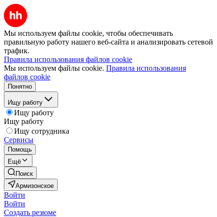
Мы используем файлы cookie, чтобы обеспечивать
правильную работу нашего веб-сайта и анализировать сетевой
трафик.
Правила использования файлов cookie
Мы используем файлы cookie.
Правила использования
файлов cookie
Понятно
Ищу работу
Ищу работу
Ищу работу
Ищу сотрудника
Сервисы
Помощь
Ещё
Поиск
Армизонское
Войти
Войти
Создать резюме