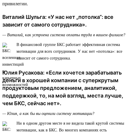
привилегии.
Виталий Шульга: «У нас нет „потолка“: все
зависит от самого сотрудника».
— Виталий, как устроена система оплаты труда в вашем филиале?
В финансовой группе БКС работает эффективная система
мотивации для всех сотрудников. У нас нет «потолка»: все
зависит от самого сотрудника.
Юлия Русакова: «Если хочется зарабатывать
деньги в хорошей компании с суперкрутым
продуктовым предложением, аналитикой,
поддержкой, то, на мой взгляд, места лучше,
чем БКС, сейчас нет».
— Юлия, а как бы вы оценили систему мотивации?
Ни в одном другом месте я не видела такой крутой системы
мотивации, как в БКС. Во многих компаниях есть