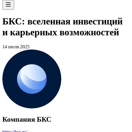
БКС: вселенная инвестиций
и карьерных возможностей
14 июля 2025
Компания БКС
https://bcs.ru/