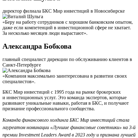
директор филиала БКС Мир инвестиций в Новосибирске
«Беру на работу сотрудников с хорошим банковским опытом,
даже если компетенций в инвестиционной сфере не хватает.
За несколько месяцев люди вырастают».
Александра Бобкова
главный специалист дирекции по обслуживанию клиентов в
Санкт-Петербурге
«Компания максимально заинтересована в развитии своих
специалистов».
БКС Мир инвестиций с 1995 года на рынке брокерских
и инвестиционных услуг. Это команда экспертов, которые
развивают уникальные навыки, работая в БКС, и получают
признание профессионального сообщества.
Команда финансового холдинга БКС Мир инвестиций стала
лауреатом номинации «Лучшие финансовые советники» на 3-й
премии Investment Leaders Award в 2023 году и признана лучшей