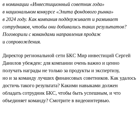
в номинации «Инвестиционный советник года»
в национальном конкурсе «Элита фондового рынка»
в 2024 году. Как компания поддерживает и развивает
сотрудников, чтобы они добивались таких результатов?
Поговорили с командами направления продаж
и сопровождения.
Директор региональной сети БКС Мир инвестиций Сергей
Данилов убежден: для компании очень важно и ценно
получать награды не только за продукты и экспертизу,
но и за команду лучших финансовых советников. Как удалось
достичь такого результата? Какими навыками должен
обладать сотрудник БКС, чтобы быть успешным, и что
объединяет команду? Смотрите в видеоинтервью.