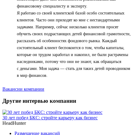
финансовому специалисту и эксперту.
Я работаю со своей клиентской базой особо состоятельных
клиентов. Часто они приходят ко мне с нестандартными
задачами. Например, сейчас несколько клиентов просят
обучить своих подрастающих детей финансовой грамотности,
рассказать об особенностях фондового рынка. Каждый
состоятельный клиент беспокоится о том, чтобы капиталы,
которые он трудом заработал и накопил, не были растрачены
наследниками, потому что они не знают, как обращаться
с деньгами. Моя задача — стать для таких детей проводником
в мир финансов.
Вакансии компании
Другие интервью компании
30 лет побед БКС: стройте карьеру как бизнес
HeadHunter
Размещение вакансий