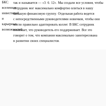
так и называется — «3. 6. 12». Мы создали все условия, чтобы
сотрудник мог максимально комфортно влиться в нашу
большую финансовую группу. Отдельная работа ведется
с непосредственными руководителями новичков, чтобы они
могли правильно адаптировать коллег. В БКС сотрудник
понимает, что руководитель его поддерживает. Все это
говорит о том, что компания максимально заинтересована
в развитии своих специалистов.