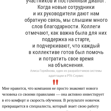
участников и постоянный диалог.
Когда новые сотрудники
и их руководители дают нам
обратную связь, мы слышим много
слов благодарности. Коллеги
отмечают, как важна была для них
поддержка на старте,
и подчеркивают, что каждый
в коллективе готов был помочь
и потратить свое время
на объяснения.
Алиса Горяйнова, один из разработчиков системы
адаптации в РТК-Сервис
Мне нравится, что компания не просто знакомит нового
человека со своими правилами — она активно инвестирует
в его комфорт и скорость обучения. В результате новичок
превращается в специалиста, который знает свою работу