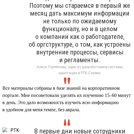
Поэтому мы стараемся в первый же
месяц дать максимум информации
не только по ожидаемому
функционалу, но и в целом
о компании как о работодателе,
об оргструктуре, о том, как устроены
внутренние процессы, сервисы
и регламенты.
Алиса Горяйнова, один из разработчиков системы
адаптации в РТК-Сервис
Все материалы собраны в базе знаний на корпоративном
портале. Мне посоветовали уделять их изучению 15–60 минут
в день. Это дало возможность изучить всю информацию
в удобном для меня темпе, без аврала.
В первые дни новые сотрудники