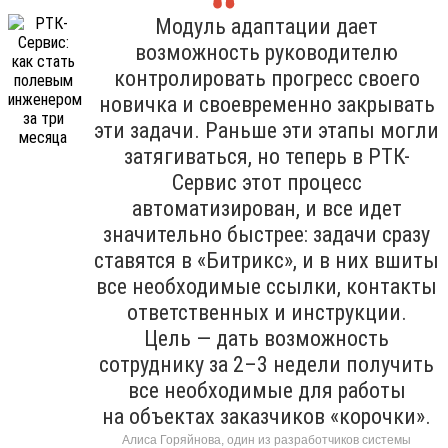
Модуль адаптации дает
возможность руководителю
контролировать прогресс своего
новичка и своевременно закрывать
эти задачи. Раньше эти этапы могли
затягиваться, но теперь в РТК-
Сервис этот процесс
автоматизирован, и все идет
значительно быстрее: задачи сразу
ставятся в «Битрикс», и в них вшиты
все необходимые ссылки, контакты
ответственных и инструкции.
Цель — дать возможность
сотруднику за 2–3 недели получить
все необходимые для работы
на объектах заказчиков «корочки».
Алиса Горяйнова, один из разработчиков системы