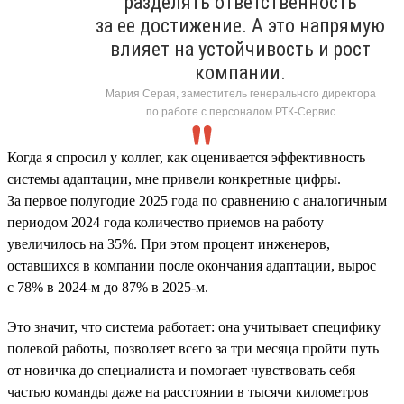
разделять ответственность
за ее достижение. А это напрямую
влияет на устойчивость и рост
компании.
Мария Серая, заместитель генерального директора
по работе с персоналом РТК-Сервис
Когда я спросил у коллег, как оценивается эффективность
системы адаптации, мне привели конкретные цифры.
За первое полугодие 2025 года по сравнению с аналогичным
периодом 2024 года количество приемов на работу
увеличилось на 35%. При этом процент инженеров,
оставшихся в компании после окончания адаптации, вырос
с 78% в 2024-м до 87% в 2025-м.
Это значит, что система работает: она учитывает специфику
полевой работы, позволяет всего за три месяца пройти путь
от новичка до специалиста и помогает чувствовать себя
частью команды даже на расстоянии в тысячи километров