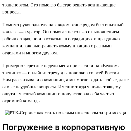
транспортом. Это помогло быстро решать возникающие
вопросы.
Помимо руководителя на каждом этапе рядом был опытный
коллега — куратор. Он помогал не только с выполнением
рабочих задач, но и рассказывал о традициях и праздниках
компании, как выстраивать коммуникацию с разными
отделами и многом другом.
Примерно через две недели меня пригласили на «Велком-
тренинг» — онлайн-встречу для новичков со всей России.
Нам рассказывали о компании, а мы могли задать любые, даже
самые неудобные вопросы. Именно тогда я по-настоящему
ощутил масштаб компании и почувствовал себя частью
огромной команды.
Погружение в корпоративную