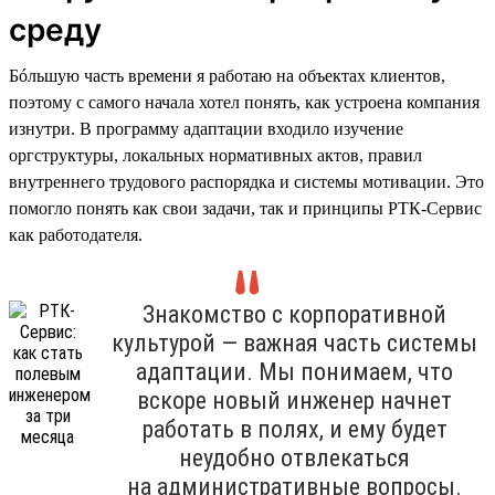
среду
Бóльшую часть времени я работаю на объектах клиентов,
поэтому с самого начала хотел понять, как устроена компания
изнутри. В программу адаптации входило изучение
оргструктуры, локальных нормативных актов, правил
внутреннего трудового распорядка и системы мотивации. Это
помогло понять как свои задачи, так и принципы РТК-Сервис
как работодателя.
Знакомство с корпоративной
культурой — важная часть системы
адаптации. Мы понимаем, что
вскоре новый инженер начнет
работать в полях, и ему будет
неудобно отвлекаться
на административные вопросы.