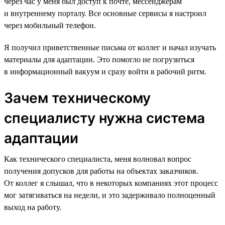
через час у меня был доступ к почте, мессенджерам
и внутреннему порталу. Все основные сервисы я настроил
через мобильный телефон.
Я получил приветственные письма от коллег и начал изучать
материалы для адаптации. Это помогло не погрузиться
в информационный вакуум и сразу войти в рабочий ритм.
Зачем техническому
специалисту нужна система
адаптации
Как технического специалиста, меня волновал вопрос
получения допусков для работы на объектах заказчиков.
От коллег я слышал, что в некоторых компаниях этот процесс
мог затягиваться на недели, и это задерживало полноценный
выход на работу.