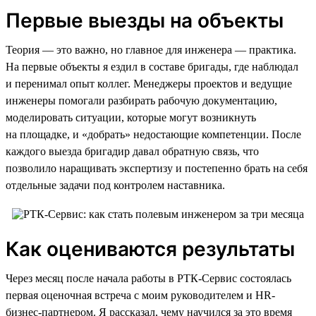
Первые выезды на объекты
Теория — это важно, но главное для инженера — практика.
На первые объекты я ездил в составе бригады, где наблюдал
и перенимал опыт коллег. Менеджеры проектов и ведущие
инженеры помогали разбирать рабочую документацию,
моделировать ситуации, которые могут возникнуть
на площадке, и «добрать» недостающие компетенции. После
каждого выезда бригадир давал обратную связь, что
позволило наращивать экспертизу и постепенно брать на себя
отдельные задачи под контролем наставника.
Как оцениваются результаты
Через месяц после начала работы в РТК-Сервис состоялась
первая оценочная встреча с моим руководителем и HR-
бизнес-партнером. Я рассказал, чему научился за это время