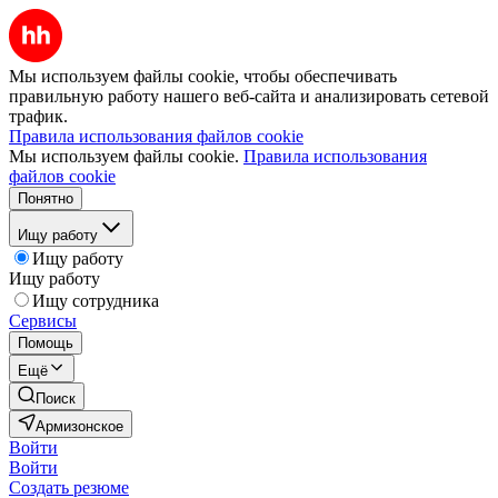
Мы используем файлы cookie, чтобы обеспечивать
правильную работу нашего веб-сайта и анализировать сетевой
трафик.
Правила использования файлов cookie
Мы используем файлы cookie.
Правила использования
файлов cookie
Понятно
Ищу работу
Ищу работу
Ищу работу
Ищу сотрудника
Сервисы
Помощь
Ещё
Поиск
Армизонское
Войти
Войти
Создать резюме