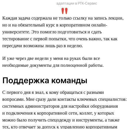
адаптации в РТК-Сервис
Каждая задача содержала не только ссылку на запись лекции,
но и на обязательный курс в корпоративном онлайн-
университете. Это помогло подготовиться и сдать
тестирование с первой попытки, что очень важно, так как
пересдачи возможны лишь раз в неделю.
И уже через две недели у меня на руках были все
необходимые документы для полноценной работы.
Поддержка команды
С первого дня я знал, к кому обращаться с разными
вопросами. Мне сразу дали контакты ключевых специалистов:
системных администраторов для настройки оборудования
и подключения к корпоративной сети, коллег, у которых
можно было получить спецодежду и инструменты, а также
тех, кто отвечает за допуск к управлению корпоративным