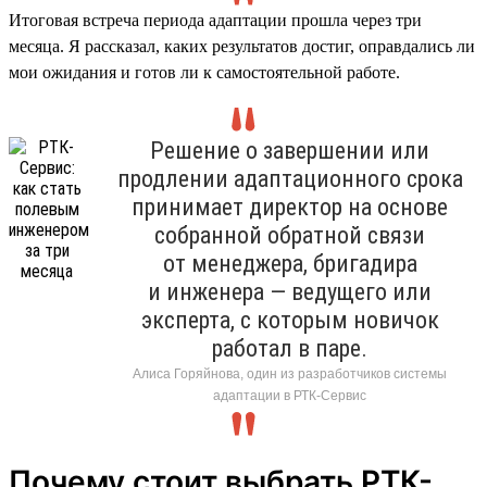
Итоговая встреча периода адаптации прошла через три
месяца. Я рассказал, каких результатов достиг, оправдались ли
мои ожидания и готов ли к самостоятельной работе.
Решение о завершении или
продлении адаптационного срока
принимает директор на основе
собранной обратной связи
от менеджера, бригадира
и инженера — ведущего или
эксперта, с которым новичок
работал в паре.
Алиса Горяйнова, один из разработчиков системы
адаптации в РТК-Сервис
Почему стоит выбрать РТК-