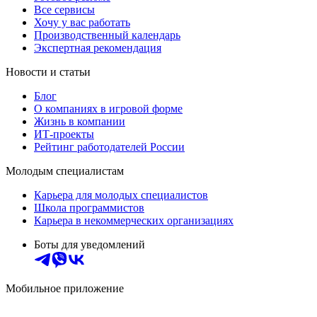
Все сервисы
Хочу у вас работать
Производственный календарь
Экспертная рекомендация
Новости и статьи
Блог
О компаниях в игровой форме
Жизнь в компании
ИТ-проекты
Рейтинг работодателей России
Молодым специалистам
Карьера для молодых специалистов
Школа программистов
Карьера в некоммерческих организациях
Боты для уведомлений
Мобильное приложение