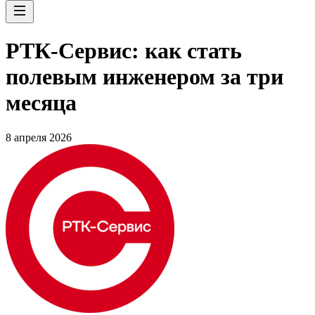
РТК-Сервис: как стать
полевым инженером за три
месяца
8 апреля 2026