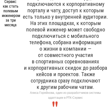
подключаются к корпоративному
порталу и чату, доступ к которым
есть только у внутренней аудитории.
На этих площадках, к которым
полевой инженер может свободно
подключиться с мобильного
телефона, собрана информация
о жизни в компании —
от совместного участия
в спортивных соревнованиях
и корпоративных скидок до разбора
кейсов и проектов. Также
сотрудника сразу подключают
к другим рабочим чатам.
Алиса Горяйнова, один из разработчиков системы
адаптации в РТК-Сервис