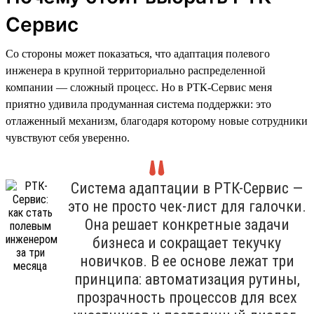
Сервис
Со стороны может показаться, что адаптация полевого
инженера в крупной территориально распределенной
компании — сложный процесс. Но в РТК-Сервис меня
приятно удивила продуманная система поддержки: это
отлаженный механизм, благодаря которому новые сотрудники
чувствуют себя уверенно.
Система адаптации в РТК-Сервис —
это не просто чек-лист для галочки.
Она решает конкретные задачи
бизнеса и сокращает текучку
новичков. В ее основе лежат три
принципа: автоматизация рутины,
прозрачность процессов для всех