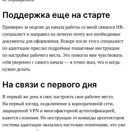
Поддержка еще на старте
Примерно за неделю до начала работы со мной связался HR-
специалист и направил на личную почту все необходимые
документы для оформления. Вскоре после этого специалист
по адаптации прислал подробные пошаговые инструкции
по настройке рабочего места. Это помогло мне чувствовать
себя уверенно с самого начала — я точно знал, что и когда
нужно делать.
На связи с первого дня
В первый же день я смог настроить свое рабочее место.
На первый взгляд, подключение к корпоративной сети,
защищенной VPN и многофакторной аутентификацией,
кажется сложным. Но инструкции от команды архитекторов
системы адаптации оказались настолько понятными, что уже