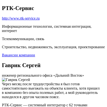
РТК-Сервис
http://www.rtk-service.ru
Информационные технологии, системная интеграция,
интернет
Телекоммуникации, связь
Строительство, недвижимость, эксплуатация, проектирование
Вакансии компании
Гаврик Сергей
инженер регионального офиса «Дальний Восток»
Через месяц после трудоустройства я был готов
самостоятельно выезжать на объекты клиента, хотя пришел
в компанию без опыта полевых работ, а мой руководитель
находился в другом часовом поясе.
РТК-Сервис — системный интегратор с 62 точками