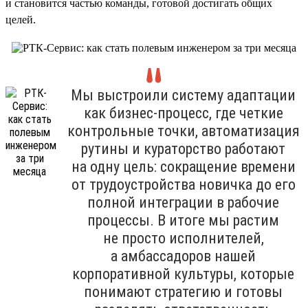
и становится частью команды, готовой достигать общих
целей.
Мы выстроили систему адаптации
как бизнес-процесс, где четкие
контрольные точки, автоматизация
рутины и кураторство работают
на одну цель: сокращение времени
от трудоустройства новичка до его
полной интеграции в рабочие
процессы. В итоге мы растим
не просто исполнителей,
а амбассадоров нашей
корпоративной культуры, которые
понимают стратегию и готовы