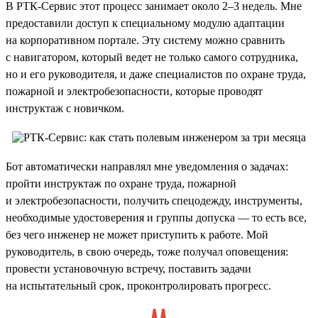
В РТК-Сервис этот процесс занимает около 2–3 недель. Мне
предоставили доступ к специальному модулю адаптации
на корпоративном портале. Эту систему можно сравнить
с навигатором, который ведет не только самого сотрудника,
но и его руководителя, и даже специалистов по охране труда,
пожарной и электробезопасности, которые проводят
инструктаж с новичком.
Бот автоматически направлял мне уведомления о задачах:
пройти инструктаж по охране труда, пожарной
и электробезопасности, получить спецодежду, инструменты,
необходимые удостоверения и группы допуска — то есть все,
без чего инженер не может приступить к работе. Мой
руководитель, в свою очередь, тоже получал оповещения:
провести установочную встречу, поставить задачи
на испытательный срок, проконтролировать прогресс.