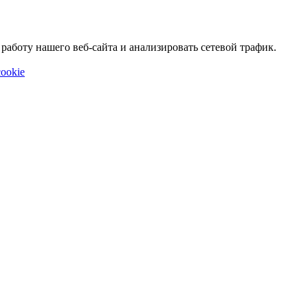
аботу нашего веб-сайта и анализировать сетевой трафик.
ookie