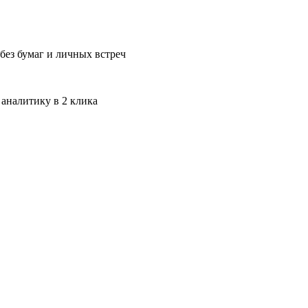
без бумаг и личных встреч
 аналитику в 2 клика