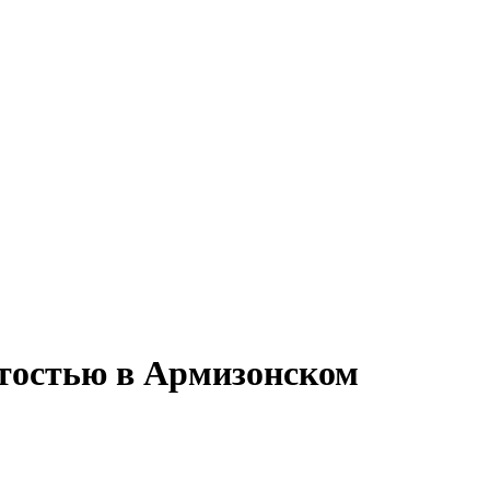
ятостью в Армизонском