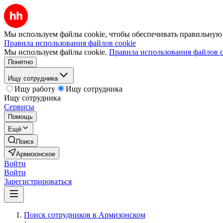
Мы используем файлы cookie, чтобы обеспечивать правильную р
Правила использования файлов cookie
Мы используем файлы cookie.
Правила использования файлов c
Понятно
Ищу сотрудника
Ищу работу
Ищу сотрудника
Ищу сотрудника
Сервисы
Помощь
Ещё
Поиск
Армизонское
Войти
Войти
Зарегистрироваться
Поиск сотрудников в Армизонском