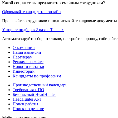
Какой соцпакет вы предлагаете семейным сотрудникам?
Оформляйте кандидатов онлайн
Проверяйте сотрудников и подписывайте кадровые документы 
Ускорьте подбор в 2 раза с Talantix
Автоматизируйте сбор откликов, настройте воронку, собирайте
О компании
Наши вакансии
Партнерам
Реклама на сайте
Новости и статьи
Инвесторам
Кандидаты по профессиям
Производственный календарь
Требования к ПО
Безопасный HeadHunter
HeadHunter API
Поиск работы
Поиск по резюме
Мобильное приложение