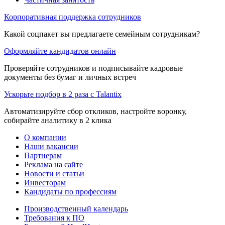
Корпоративная поддержка сотрудников
Какой соцпакет вы предлагаете семейным сотрудникам?
Оформляйте кандидатов онлайн
Проверяйте сотрудников и подписывайте кадровые
документы без бумаг и личных встреч
Ускорьте подбор в 2 раза с Talantix
Автоматизируйте сбор откликов, настройте воронку,
собирайте аналитику в 2 клика
О компании
Наши вакансии
Партнерам
Реклама на сайте
Новости и статьи
Инвесторам
Кандидаты по профессиям
Производственный календарь
Требования к ПО