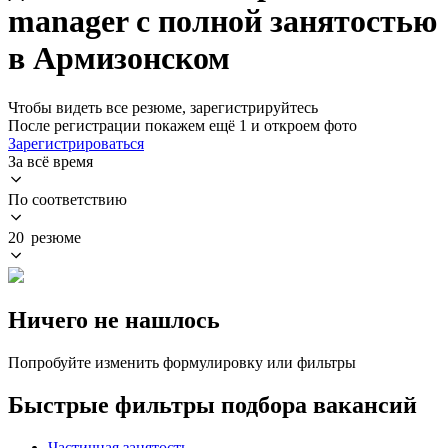
manager с полной занятостью
в Армизонском
Чтобы видеть все резюме, зарегистрируйтесь
После регистрации покажем ещё 1 и откроем фото
Зарегистрироваться
За всё время
По соответствию
20 резюме
Ничего не нашлось
Попробуйте изменить формулировку или фильтры
Быстрые фильтры подбора вакансий
Частичная занятость