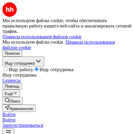
Мы используем файлы cookie, чтобы обеспечивать
правильную работу нашего веб-сайта и анализировать сетевой
трафик.
Правила использования файлов cookie
Мы используем файлы cookie.
Правила использования
файлов cookie
Понятно
Ищу сотрудника
Ищу работу
Ищу сотрудника
Ищу сотрудника
Сервисы
Помощь
Ещё
Поиск
Армизонское
Войти
Войти
Зарегистрироваться