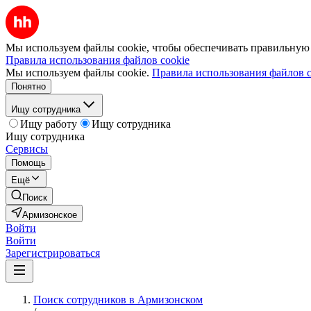
Мы используем файлы cookie, чтобы обеспечивать правильную р
Правила использования файлов cookie
Мы используем файлы cookie.
Правила использования файлов c
Понятно
Ищу сотрудника
Ищу работу
Ищу сотрудника
Ищу сотрудника
Сервисы
Помощь
Ещё
Поиск
Армизонское
Войти
Войти
Зарегистрироваться
Поиск сотрудников в Армизонском