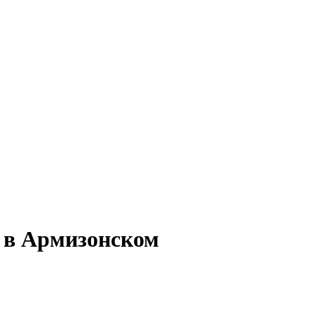
ь в Армизонском