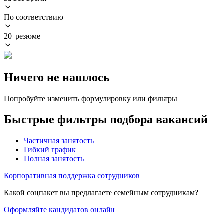
По соответствию
20 резюме
Ничего не нашлось
Попробуйте изменить формулировку или фильтры
Быстрые фильтры подбора вакансий
Частичная занятость
Гибкий график
Полная занятость
Корпоративная поддержка сотрудников
Какой соцпакет вы предлагаете семейным сотрудникам?
Оформляйте кандидатов онлайн