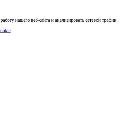
аботу нашего веб-сайта и анализировать сетевой трафик.
ookie