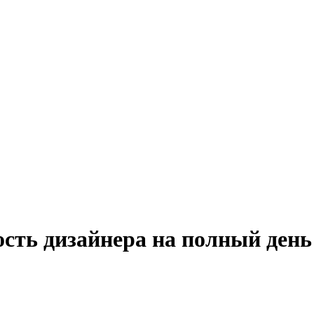
ость дизайнера на полный ден