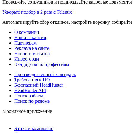
Проверяйте сотрудников и подписывайте кадровые документы 
Ускорьте подбор в 2 раза с Talantix
Автоматизируйте сбор откликов, настройте воронку, собирайте
О компании
Наши вакансии
Партнерам
Реклама на сайте
Новости и статьи
Инвесторам
Кандидаты по профессиям
Производственный календарь
Требования к ПО
Безопасный HeadHunter
HeadHunter API
Поиск работы
Поиск по резюме
Мобильное приложение
Этика и комплаенс