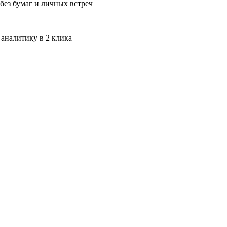
без бумаг и личных встреч
 аналитику в 2 клика