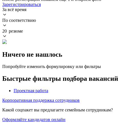
Зарегистрироваться
За всё время
По соответствию
20 резюме
Ничего не нашлось
Попробуйте изменить формулировку или фильтры
Быстрые фильтры подбора вакансий
Проектная работа
Корпоративная поддержка сотрудников
Какой соцпакет вы предлагаете семейным сотрудникам?
Оформляйте кандидатов онлайн