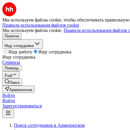
Мы используем файлы cookie, чтобы обеспечивать правильную р
Правила использования файлов cookie
Мы используем файлы cookie.
Правила использования файлов c
Понятно
Ищу сотрудника
Ищу работу
Ищу сотрудника
Ищу сотрудника
Сервисы
Помощь
Ещё
Поиск
Армизонское
Войти
Войти
Зарегистрироваться
Поиск сотрудников в Армизонском