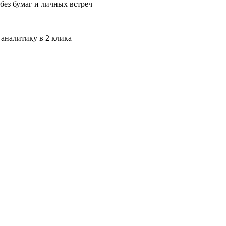
без бумаг и личных встреч
 аналитику в 2 клика