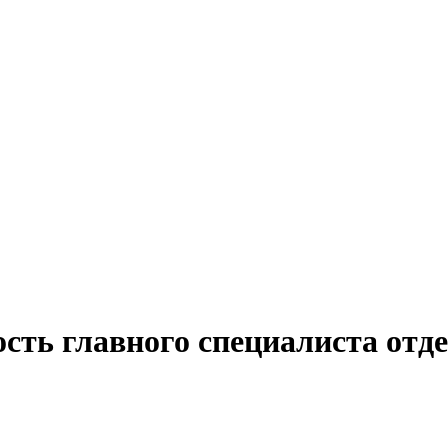
сть главного специалиста отд