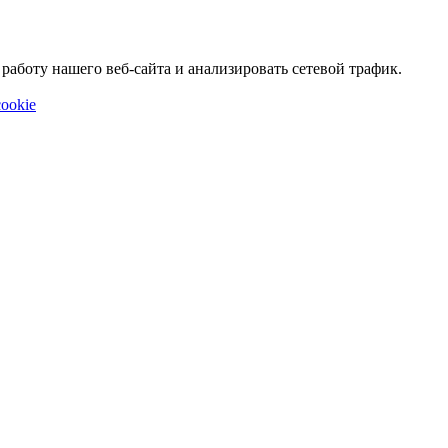
аботу нашего веб-сайта и анализировать сетевой трафик.
ookie