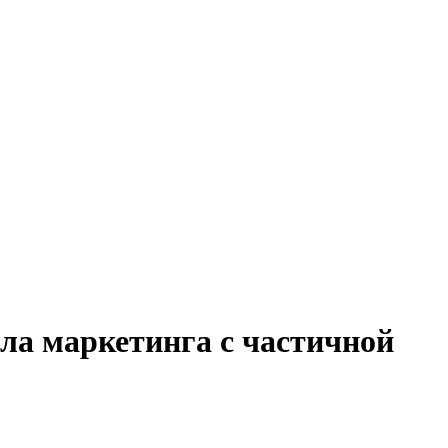
ела маркетинга с частичной