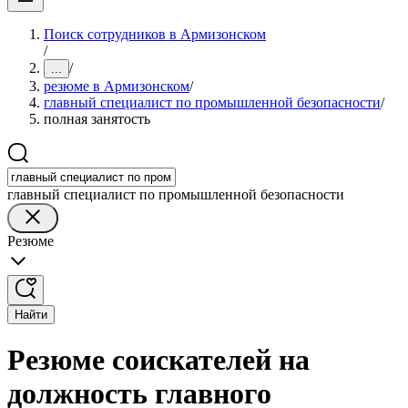
Поиск сотрудников в Армизонском
/
/
...
резюме в Армизонском
/
главный специалист по промышленной безопасности
/
полная занятость
главный специалист по промышленной безопасности
Резюме
Найти
Резюме соискателей на
должность главного