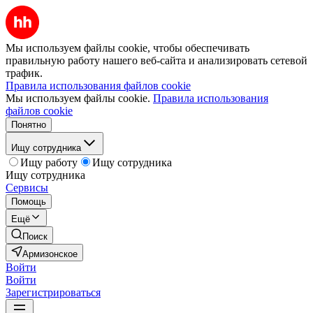
Мы используем файлы cookie, чтобы обеспечивать
правильную работу нашего веб-сайта и анализировать сетевой
трафик.
Правила использования файлов cookie
Мы используем файлы cookie.
Правила использования
файлов cookie
Понятно
Ищу сотрудника
Ищу работу
Ищу сотрудника
Ищу сотрудника
Сервисы
Помощь
Ещё
Поиск
Армизонское
Войти
Войти
Зарегистрироваться