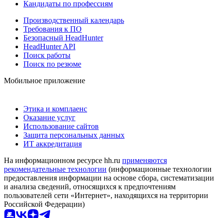
Кандидаты по профессиям
Производственный календарь
Требования к ПО
Безопасный HeadHunter
HeadHunter API
Поиск работы
Поиск по резюме
Мобильное приложение
Этика и комплаенс
Оказание услуг
Использование сайтов
Защита персональных данных
ИТ аккредитация
На информационном ресурсе hh.ru
применяются
рекомендательные технологии
(информационные технологии
предоставления информации на основе сбора, систематизации
и анализа сведений, относящихся к предпочтениям
пользователей сети «Интернет», находящихся на территории
Российской Федерации)