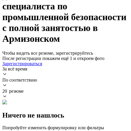
специалиста по
промышленной безопасности
с полной занятостью в
Армизонском
Чтобы видеть все резюме, зарегистрируйтесь
После регистрации покажем ещё 1 и откроем фото
Зарегистрироваться
За всё время
По соответствию
20 резюме
Ничего не нашлось
Попробуйте изменить формулировку или фильтры