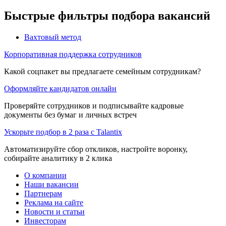
Быстрые фильтры подбора вакансий
Вахтовый метод
Корпоративная поддержка сотрудников
Какой соцпакет вы предлагаете семейным сотрудникам?
Оформляйте кандидатов онлайн
Проверяйте сотрудников и подписывайте кадровые
документы без бумаг и личных встреч
Ускорьте подбор в 2 раза с Talantix
Автоматизируйте сбор откликов, настройте воронку,
собирайте аналитику в 2 клика
О компании
Наши вакансии
Партнерам
Реклама на сайте
Новости и статьи
Инвесторам