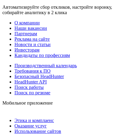
Автоматизируйте сбор откликов, настройте воронку,
собирайте аналитику в 2 клика
О компании
Наши вакансии
Партнерам
Реклама на сайте
Новости и статьи
Инвесторам
Кандидаты по профессиям
Производственный календарь
Требования к ПО
Безопасный HeadHunter
HeadHunter API
Поиск работы
Поиск по резюме
Мобильное приложение
Этика и комплаенс
Оказание услуг
Использование сайтов