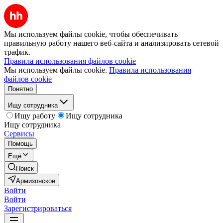
Мы используем файлы cookie, чтобы обеспечивать
правильную работу нашего веб-сайта и анализировать сетевой
трафик.
Правила использования файлов cookie
Мы используем файлы cookie.
Правила использования
файлов cookie
Понятно
Ищу сотрудника
Ищу работу
Ищу сотрудника
Ищу сотрудника
Сервисы
Помощь
Ещё
Поиск
Армизонское
Войти
Войти
Зарегистрироваться