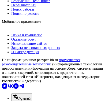
Безопасный HeadHunter
HeadHunter API
Поиск работы
Поиск по резюме
Мобильное приложение
Этика и комплаенс
Оказание услуг
Использование сайтов
Защита персональных данных
ИТ аккредитация
На информационном ресурсе hh.ru
применяются
рекомендательные технологии
(информационные технологии
предоставления информации на основе сбора, систематизации
и анализа сведений, относящихся к предпочтениям
пользователей сети «Интернет», находящихся на территории
Российской Федерации)
Русский