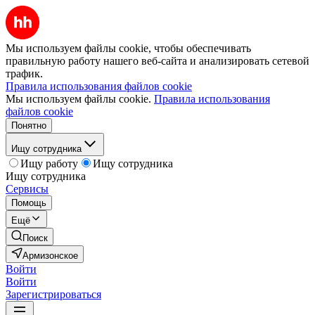
Мы используем файлы cookie, чтобы обеспечивать
правильную работу нашего веб-сайта и анализировать сетевой
трафик.
Правила использования файлов cookie
Мы используем файлы cookie.
Правила использования
файлов cookie
Понятно
Ищу сотрудника
Ищу работу
Ищу сотрудника
Ищу сотрудника
Сервисы
Помощь
Ещё
Поиск
Армизонское
Войти
Войти
Зарегистрироваться