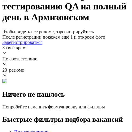
тестированию QA на полный
день в Армизонском
Чтобы видеть все резюме, зарегистрируйтесь
После регистрации покажем ещё 1 и откроем фото
Зарегистрироваться
За всё время
По соответствию
20 резюме
Ничего не нашлось
Попробуйте изменить формулировку или фильтры
Быстрые фильтры подбора вакансий
Полная занятость