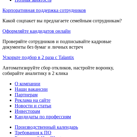
Корпоративная поддержка сотрудников
Какой соцпакет вы предлагаете семейным сотрудникам?
Оформляйте кандидатов онлайн
Проверяйте сотрудников и подписывайте кадровые
документы без бумаг и личных встреч
Ускорьте подбор в 2 раза с Talantix
Автоматизируйте сбор откликов, настройте воронку,
собирайте аналитику в 2 клика
О компании
Наши вакансии
Партнерам
Реклама на сайте
Новости и статьи
Инвесторам
Кандидаты по профессиям
Производственный календарь
Требования к ПО