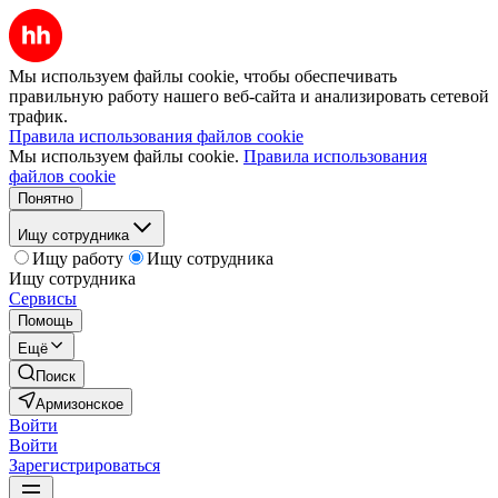
Мы используем файлы cookie, чтобы обеспечивать
правильную работу нашего веб-сайта и анализировать сетевой
трафик.
Правила использования файлов cookie
Мы используем файлы cookie.
Правила использования
файлов cookie
Понятно
Ищу сотрудника
Ищу работу
Ищу сотрудника
Ищу сотрудника
Сервисы
Помощь
Ещё
Поиск
Армизонское
Войти
Войти
Зарегистрироваться