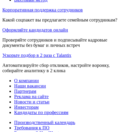
Корпоративная поддержка сотрудников
Какой соцпакет вы предлагаете семейным сотрудникам?
Оформляйте кандидатов онлайн
Проверяйте сотрудников и подписывайте кадровые
документы без бумаг и личных встреч
Ускорьте подбор в 2 раза с Talantix
Автоматизируйте сбор откликов, настройте воронку,
собирайте аналитику в 2 клика
О компании
Наши вакансии
Партнерам
Реклама на сайте
Новости и статьи
Инвесторам
Кандидаты по профессиям
Производственный календарь
Требования к ПО