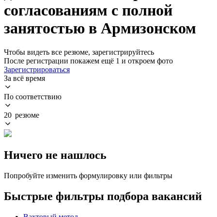
согласованиям с полной
занятостью в Армизонском
Чтобы видеть все резюме, зарегистрируйтесь
После регистрации покажем ещё 1 и откроем фото
Зарегистрироваться
За всё время
По соответствию
20 резюме
Ничего не нашлось
Попробуйте изменить формулировку или фильтры
Быстрые фильтры подбора вакансий
Вахтовый метод