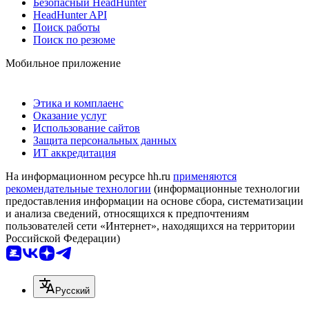
Безопасный HeadHunter
HeadHunter API
Поиск работы
Поиск по резюме
Мобильное приложение
Этика и комплаенс
Оказание услуг
Использование сайтов
Защита персональных данных
ИТ аккредитация
На информационном ресурсе hh.ru
применяются
рекомендательные технологии
(информационные технологии
предоставления информации на основе сбора, систематизации
и анализа сведений, относящихся к предпочтениям
пользователей сети «Интернет», находящихся на территории
Российской Федерации)
Русский