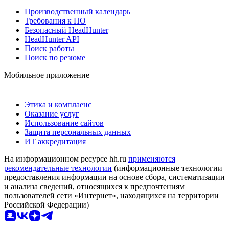
Производственный календарь
Требования к ПО
Безопасный HeadHunter
HeadHunter API
Поиск работы
Поиск по резюме
Мобильное приложение
Этика и комплаенс
Оказание услуг
Использование сайтов
Защита персональных данных
ИТ аккредитация
На информационном ресурсе hh.ru
применяются
рекомендательные технологии
(информационные технологии
предоставления информации на основе сбора, систематизации
и анализа сведений, относящихся к предпочтениям
пользователей сети «Интернет», находящихся на территории
Российской Федерации)