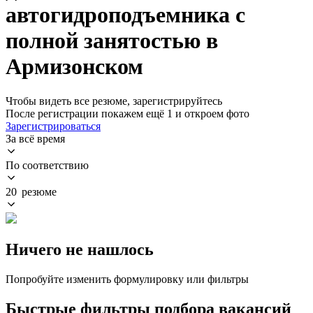
автогидроподъемника с
полной занятостью в
Армизонском
Чтобы видеть все резюме, зарегистрируйтесь
После регистрации покажем ещё 1 и откроем фото
Зарегистрироваться
За всё время
По соответствию
20 резюме
Ничего не нашлось
Попробуйте изменить формулировку или фильтры
Быстрые фильтры подбора вакансий