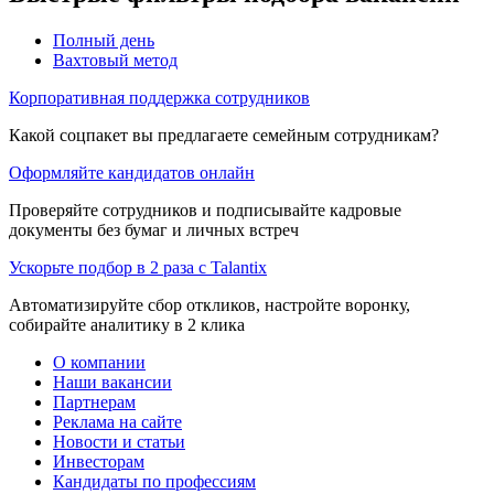
Полный день
Вахтовый метод
Корпоративная поддержка сотрудников
Какой соцпакет вы предлагаете семейным сотрудникам?
Оформляйте кандидатов онлайн
Проверяйте сотрудников и подписывайте кадровые
документы без бумаг и личных встреч
Ускорьте подбор в 2 раза с Talantix
Автоматизируйте сбор откликов, настройте воронку,
собирайте аналитику в 2 клика
О компании
Наши вакансии
Партнерам
Реклама на сайте
Новости и статьи
Инвесторам
Кандидаты по профессиям