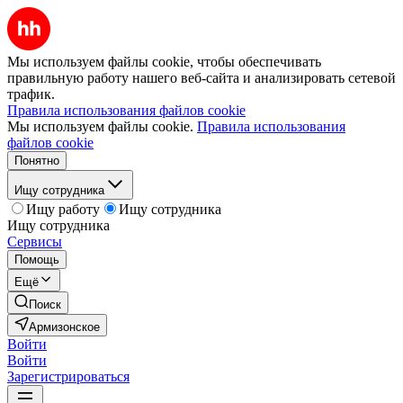
Мы используем файлы cookie, чтобы обеспечивать
правильную работу нашего веб-сайта и анализировать сетевой
трафик.
Правила использования файлов cookie
Мы используем файлы cookie.
Правила использования
файлов cookie
Понятно
Ищу сотрудника
Ищу работу
Ищу сотрудника
Ищу сотрудника
Сервисы
Помощь
Ещё
Поиск
Армизонское
Войти
Войти
Зарегистрироваться