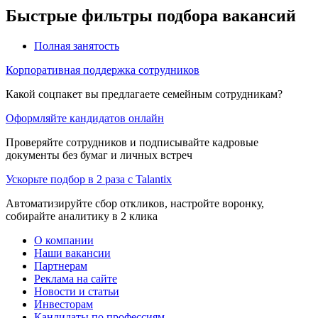
Быстрые фильтры подбора вакансий
Полная занятость
Корпоративная поддержка сотрудников
Какой соцпакет вы предлагаете семейным сотрудникам?
Оформляйте кандидатов онлайн
Проверяйте сотрудников и подписывайте кадровые
документы без бумаг и личных встреч
Ускорьте подбор в 2 раза с Talantix
Автоматизируйте сбор откликов, настройте воронку,
собирайте аналитику в 2 клика
О компании
Наши вакансии
Партнерам
Реклама на сайте
Новости и статьи
Инвесторам
Кандидаты по профессиям