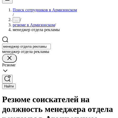
Поиск сотрудников в Армизонском
/
/
...
резюме в Армизонском
/
менеджер отдела рекламы
менеджер отдела рекламы
Резюме
Найти
Резюме соискателей на
должность менеджера отдела