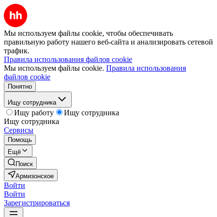
Мы используем файлы cookie, чтобы обеспечивать
правильную работу нашего веб-сайта и анализировать сетевой
трафик.
Правила использования файлов cookie
Мы используем файлы cookie.
Правила использования
файлов cookie
Понятно
Ищу сотрудника
Ищу работу
Ищу сотрудника
Ищу сотрудника
Сервисы
Помощь
Ещё
Поиск
Армизонское
Войти
Войти
Зарегистрироваться