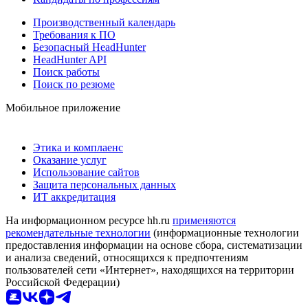
Производственный календарь
Требования к ПО
Безопасный HeadHunter
HeadHunter API
Поиск работы
Поиск по резюме
Мобильное приложение
Этика и комплаенс
Оказание услуг
Использование сайтов
Защита персональных данных
ИТ аккредитация
На информационном ресурсе hh.ru
применяются
рекомендательные технологии
(информационные технологии
предоставления информации на основе сбора, систематизации
и анализа сведений, относящихся к предпочтениям
пользователей сети «Интернет», находящихся на территории
Российской Федерации)