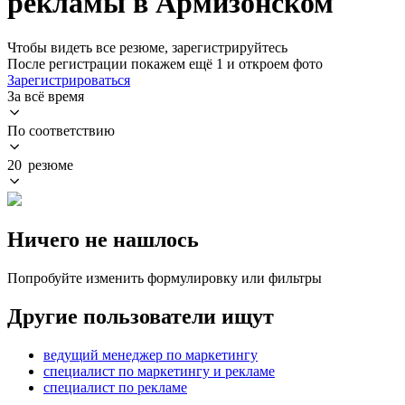
рекламы в Армизонском
Чтобы видеть все резюме, зарегистрируйтесь
После регистрации покажем ещё 1 и откроем фото
Зарегистрироваться
За всё время
По соответствию
20 резюме
Ничего не нашлось
Попробуйте изменить формулировку или фильтры
Другие пользователи ищут
ведущий менеджер по маркетингу
специалист по маркетингу и рекламе
специалист по рекламе