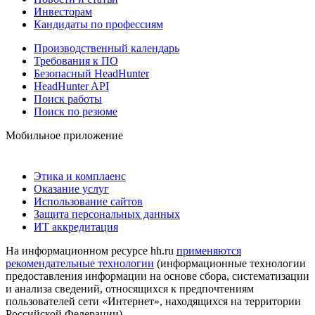
Инвесторам
Кандидаты по профессиям
Производственный календарь
Требования к ПО
Безопасный HeadHunter
HeadHunter API
Поиск работы
Поиск по резюме
Мобильное приложение
Этика и комплаенс
Оказание услуг
Использование сайтов
Защита персональных данных
ИТ аккредитация
На информационном ресурсе hh.ru
применяются
рекомендательные технологии
(информационные технологии
предоставления информации на основе сбора, систематизации
и анализа сведений, относящихся к предпочтениям
пользователей сети «Интернет», находящихся на территории
Российской Федерации)