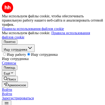
Мы используем файлы cookie, чтобы обеспечивать
правильную работу нашего веб-сайта и анализировать сетевой
трафик.
Правила использования файлов cookie
Мы используем файлы cookie.
Правила использования
файлов cookie
Понятно
Ищу сотрудника
Ищу работу
Ищу сотрудника
Ищу сотрудника
Сервисы
Помощь
Ещё
Поиск
Армизонское
Войти
Войти
Зарегистрироваться