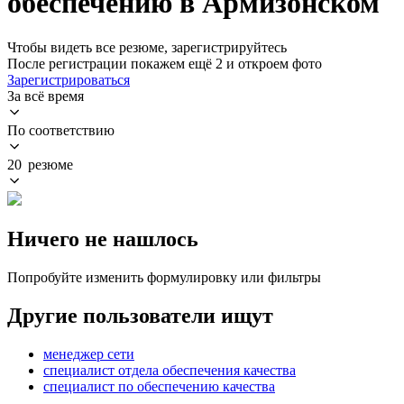
обеспечению в Армизонском
Чтобы видеть все резюме, зарегистрируйтесь
После регистрации покажем ещё 2 и откроем фото
Зарегистрироваться
За всё время
По соответствию
20 резюме
Ничего не нашлось
Попробуйте изменить формулировку или фильтры
Другие пользователи ищут
менеджер сети
специалист отдела обеспечения качества
специалист по обеспечению качества