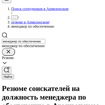
Поиск сотрудников в Армизонском
/
/
...
резюме в Армизонском
/
менеджер по обеспечению
менеджер по обеспечению
Резюме
Найти
Резюме соискателей на
должность менеджера по