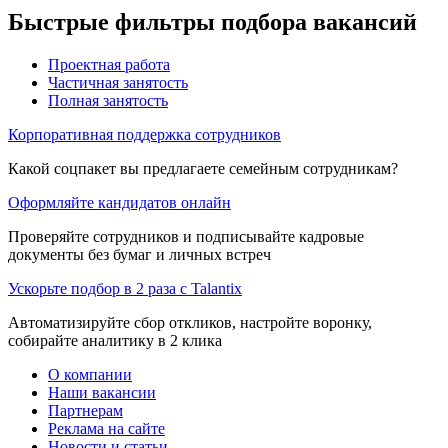
Быстрые фильтры подбора вакансий
Проектная работа
Частичная занятость
Полная занятость
Корпоративная поддержка сотрудников
Какой соцпакет вы предлагаете семейным сотрудникам?
Оформляйте кандидатов онлайн
Проверяйте сотрудников и подписывайте кадровые
документы без бумаг и личных встреч
Ускорьте подбор в 2 раза с Talantix
Автоматизируйте сбор откликов, настройте воронку,
собирайте аналитику в 2 клика
О компании
Наши вакансии
Партнерам
Реклама на сайте
Новости и статьи