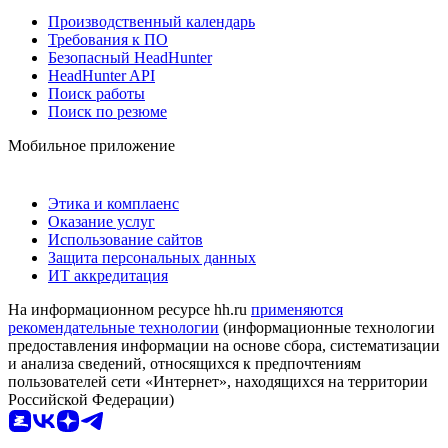
Производственный календарь
Требования к ПО
Безопасный HeadHunter
HeadHunter API
Поиск работы
Поиск по резюме
Мобильное приложение
Этика и комплаенс
Оказание услуг
Использование сайтов
Защита персональных данных
ИТ аккредитация
На информационном ресурсе hh.ru
применяются
рекомендательные технологии
(информационные технологии
предоставления информации на основе сбора, систематизации
и анализа сведений, относящихся к предпочтениям
пользователей сети «Интернет», находящихся на территории
Российской Федерации)