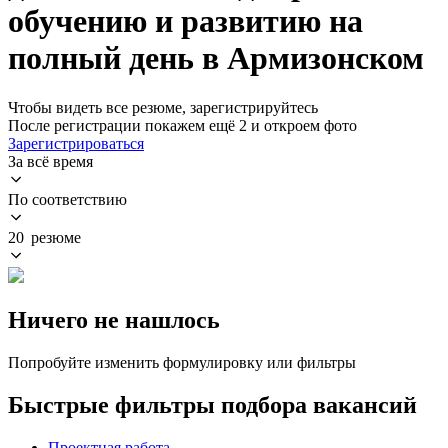
обучению и развитию на
полный день в Армизонском
Чтобы видеть все резюме, зарегистрируйтесь
После регистрации покажем ещё 2 и откроем фото
Зарегистрироваться
За всё время
По соответствию
20 резюме
Ничего не нашлось
Попробуйте изменить формулировку или фильтры
Быстрые фильтры подбора вакансий
Проектная работа