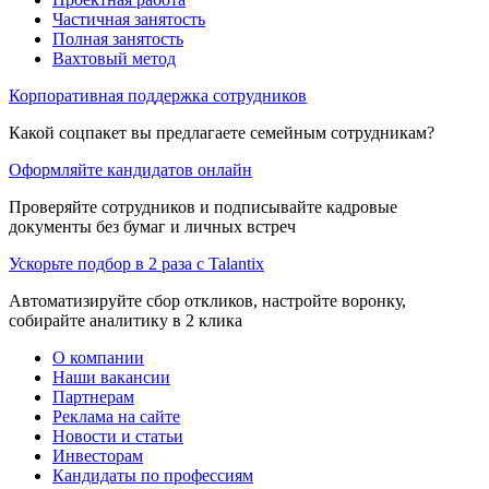
Частичная занятость
Полная занятость
Вахтовый метод
Корпоративная поддержка сотрудников
Какой соцпакет вы предлагаете семейным сотрудникам?
Оформляйте кандидатов онлайн
Проверяйте сотрудников и подписывайте кадровые
документы без бумаг и личных встреч
Ускорьте подбор в 2 раза с Talantix
Автоматизируйте сбор откликов, настройте воронку,
собирайте аналитику в 2 клика
О компании
Наши вакансии
Партнерам
Реклама на сайте
Новости и статьи
Инвесторам
Кандидаты по профессиям