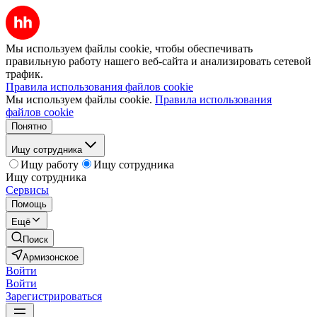
Мы используем файлы cookie, чтобы обеспечивать
правильную работу нашего веб-сайта и анализировать сетевой
трафик.
Правила использования файлов cookie
Мы используем файлы cookie.
Правила использования
файлов cookie
Понятно
Ищу сотрудника
Ищу работу
Ищу сотрудника
Ищу сотрудника
Сервисы
Помощь
Ещё
Поиск
Армизонское
Войти
Войти
Зарегистрироваться