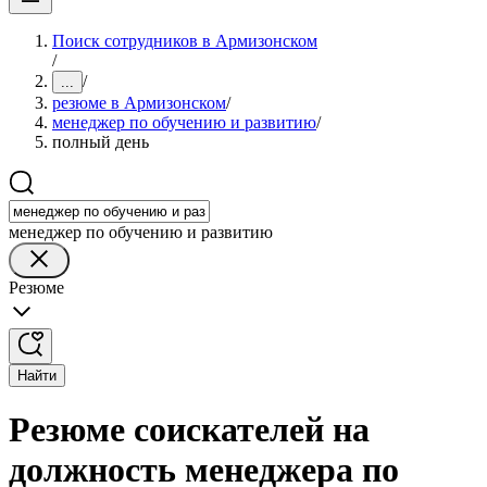
Поиск сотрудников в Армизонском
/
/
...
резюме в Армизонском
/
менеджер по обучению и развитию
/
полный день
менеджер по обучению и развитию
Резюме
Найти
Резюме соискателей на
должность менеджера по