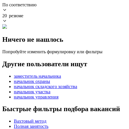
По соответствию
20 резюме
Ничего не нашлось
Попробуйте изменить формулировку или фильтры
Другие пользователи ищут
заместитель начальника
начальник охраны
начальник складского хозяйства
начальник участка
начальник управления
Быстрые фильтры подбора вакансий
Вахтовый метод
Полная занятость