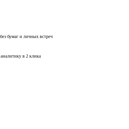
без бумаг и личных встреч
 аналитику в 2 клика