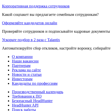
Корпоративная поддержка сотрудников
Какой соцпакет вы предлагаете семейным сотрудникам?
Оформляйте кандидатов онлайн
Проверяйте сотрудников и подписывайте кадровые документы 
Ускорьте подбор в 2 раза с Talantix
Автоматизируйте сбор откликов, настройте воронку, собирайте
О компании
Наши вакансии
Партнерам
Реклама на сайте
Новости и статьи
Инвесторам
Кандидаты по профессиям
Производственный календарь
Требования к ПО
Безопасный HeadHunter
HeadHunter API
Поиск работы