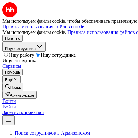
Мы используем файлы cookie, чтобы обеспечивать правильную р
Правила использования файлов cookie
Мы используем файлы cookie.
Правила использования файлов c
Понятно
Ищу сотрудника
Ищу работу
Ищу сотрудника
Ищу сотрудника
Сервисы
Помощь
Ещё
Поиск
Армизонское
Войти
Войти
Зарегистрироваться
Поиск сотрудников в Армизонском