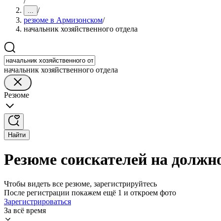
/
/
...
резюме в Армизонском
/
начальник хозяйственного отдела
начальник хозяйственного отдела
Резюме
Найти
Резюме соискателей на должн
Чтобы видеть все резюме, зарегистрируйтесь
После регистрации покажем ещё 1 и откроем фото
Зарегистрироваться
За всё время