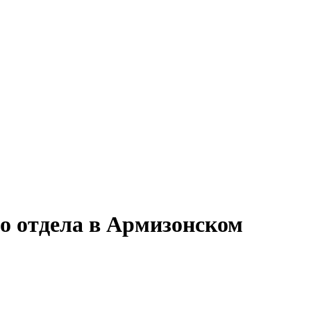
го отдела в Армизонском