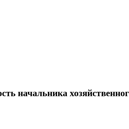
ость начальника хозяйственно