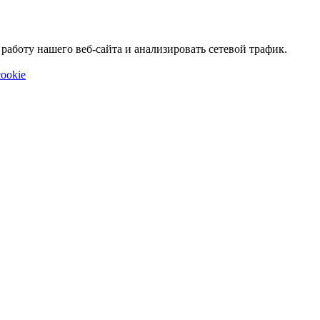
аботу нашего веб-сайта и анализировать сетевой трафик.
ookie