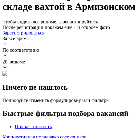
складе вахтой в Армизонском
Чтобы видеть все резюме, зарегистрируйтесь
После регистрации покажем ещё 1 и откроем фото
Зарегистрироваться
За всё время
По соответствию
20 резюме
Ничего не нашлось
Попробуйте изменить формулировку или фильтры
Быстрые фильтры подбора вакансий
Полная занятость
Корпоративная поддержка сотрудников