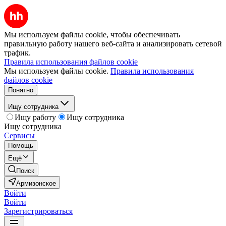
Мы используем файлы cookie, чтобы обеспечивать
правильную работу нашего веб-сайта и анализировать сетевой
трафик.
Правила использования файлов cookie
Мы используем файлы cookie.
Правила использования
файлов cookie
Понятно
Ищу сотрудника
Ищу работу
Ищу сотрудника
Ищу сотрудника
Сервисы
Помощь
Ещё
Поиск
Армизонское
Войти
Войти
Зарегистрироваться