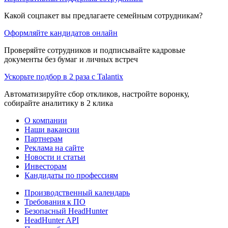
Какой соцпакет вы предлагаете семейным сотрудникам?
Оформляйте кандидатов онлайн
Проверяйте сотрудников и подписывайте кадровые
документы без бумаг и личных встреч
Ускорьте подбор в 2 раза с Talantix
Автоматизируйте сбор откликов, настройте воронку,
собирайте аналитику в 2 клика
О компании
Наши вакансии
Партнерам
Реклама на сайте
Новости и статьи
Инвесторам
Кандидаты по профессиям
Производственный календарь
Требования к ПО
Безопасный HeadHunter
HeadHunter API