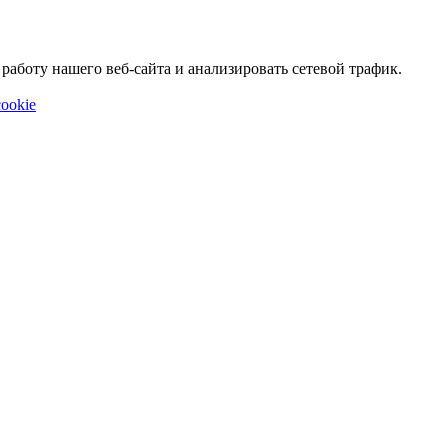
аботу нашего веб-сайта и анализировать сетевой трафик.
ookie