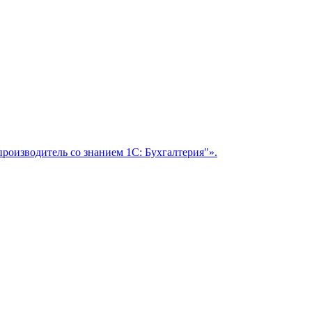
производитель со знанием 1С: Бухгалтерия"».