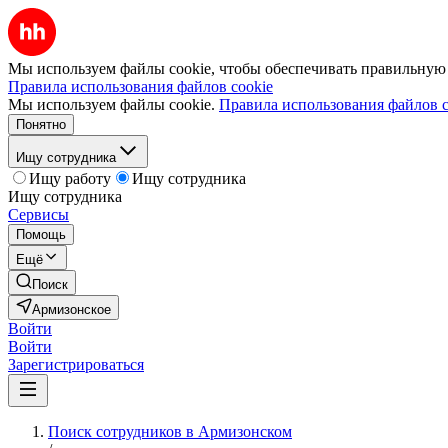
Мы используем файлы cookie, чтобы обеспечивать правильную р
Правила использования файлов cookie
Мы используем файлы cookie.
Правила использования файлов c
Понятно
Ищу сотрудника
Ищу работу
Ищу сотрудника
Ищу сотрудника
Сервисы
Помощь
Ещё
Поиск
Армизонское
Войти
Войти
Зарегистрироваться
Поиск сотрудников в Армизонском