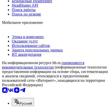
Безопасный HeadHunter
HeadHunter API
Поиск работы
Поиск по резюме
Мобильное приложение
Этика и комплаенс
Оказание услуг
Использование сайтов
Защита персональных данных
ИТ аккредитация
На информационном ресурсе hh.ru
применяются
рекомендательные технологии
(информационные технологии
предоставления информации на основе сбора, систематизации
и анализа сведений, относящихся к предпочтениям
пользователей сети «Интернет», находящихся на территории
Российской Федерации)
Русский