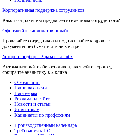
Корпоративная поддержка сотрудников
Какой соцпакет вы предлагаете семейным сотрудникам?
Оформляйте кандидатов онлайн
Проверяйте сотрудников и подписывайте кадровые
документы без бумаг и личных встреч
Ускорьте подбор в 2 раза с Talantix
Автоматизируйте сбор откликов, настройте воронку,
собирайте аналитику в 2 клика
О компании
Наши вакансии
Партнерам
Реклама на сайте
Новости и статьи
Инвесторам
Кандидаты по профессиям
Производственный календарь
Требования к ПО