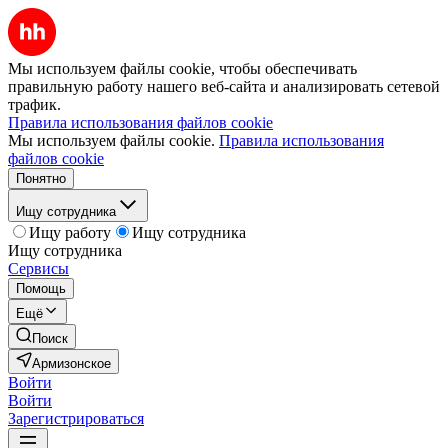
Мы используем файлы cookie, чтобы обеспечивать
правильную работу нашего веб-сайта и анализировать сетевой
трафик.
Правила использования файлов cookie
Мы используем файлы cookie.
Правила использования
файлов cookie
Понятно
Ищу сотрудника
Ищу работу
Ищу сотрудника
Ищу сотрудника
Сервисы
Помощь
Ещё
Поиск
Армизонское
Войти
Войти
Зарегистрироваться