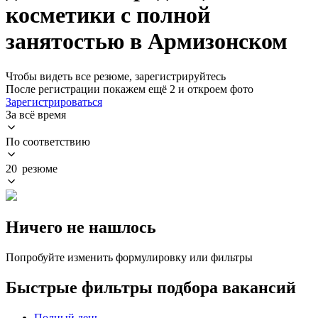
косметики с полной
занятостью в Армизонском
Чтобы видеть все резюме, зарегистрируйтесь
После регистрации покажем ещё 2 и откроем фото
Зарегистрироваться
За всё время
По соответствию
20 резюме
Ничего не нашлось
Попробуйте изменить формулировку или фильтры
Быстрые фильтры подбора вакансий
Полный день