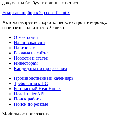
документы без бумаг и личных встреч
Ускорьте подбор в 2 раза с Talantix
Автоматизируйте сбор откликов, настройте воронку,
собирайте аналитику в 2 клика
О компании
Наши вакансии
Партнерам
Реклама на сайте
Новости и статьи
Инвесторам
Кандидаты по профессиям
Производственный календарь
Требования к ПО
Безопасный HeadHunter
HeadHunter API
Поиск работы
Поиск по резюме
Мобильное приложение