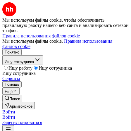
Мы используем файлы cookie, чтобы обеспечивать
правильную работу нашего веб-сайта и анализировать сетевой
трафик.
Правила использования файлов cookie
Мы используем файлы cookie.
Правила использования
файлов cookie
Понятно
Ищу сотрудника
Ищу работу
Ищу сотрудника
Ищу сотрудника
Сервисы
Помощь
Ещё
Поиск
Армизонское
Войти
Войти
Зарегистрироваться