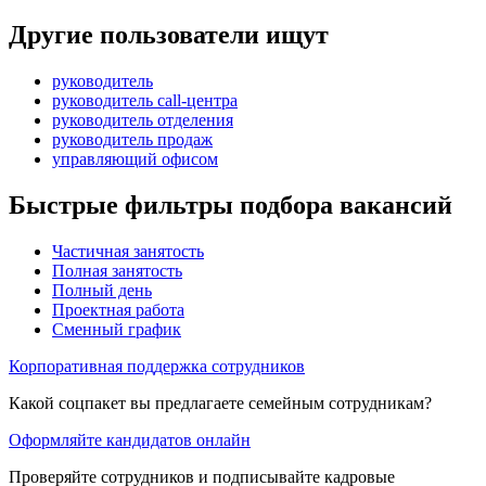
Другие пользователи ищут
руководитель
руководитель call-центра
руководитель отделения
руководитель продаж
управляющий офисом
Быстрые фильтры подбора вакансий
Частичная занятость
Полная занятость
Полный день
Проектная работа
Сменный график
Корпоративная поддержка сотрудников
Какой соцпакет вы предлагаете семейным сотрудникам?
Оформляйте кандидатов онлайн
Проверяйте сотрудников и подписывайте кадровые