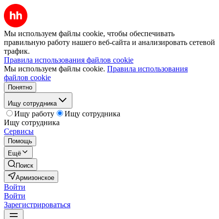
Мы используем файлы cookie, чтобы обеспечивать
правильную работу нашего веб-сайта и анализировать сетевой
трафик.
Правила использования файлов cookie
Мы используем файлы cookie.
Правила использования
файлов cookie
Понятно
Ищу сотрудника
Ищу работу
Ищу сотрудника
Ищу сотрудника
Сервисы
Помощь
Ещё
Поиск
Армизонское
Войти
Войти
Зарегистрироваться