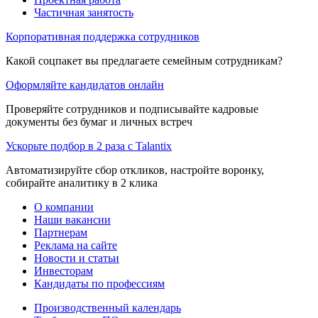
Частичная занятость
Корпоративная поддержка сотрудников
Какой соцпакет вы предлагаете семейным сотрудникам?
Оформляйте кандидатов онлайн
Проверяйте сотрудников и подписывайте кадровые
документы без бумаг и личных встреч
Ускорьте подбор в 2 раза с Talantix
Автоматизируйте сбор откликов, настройте воронку,
собирайте аналитику в 2 клика
О компании
Наши вакансии
Партнерам
Реклама на сайте
Новости и статьи
Инвесторам
Кандидаты по профессиям
Производственный календарь