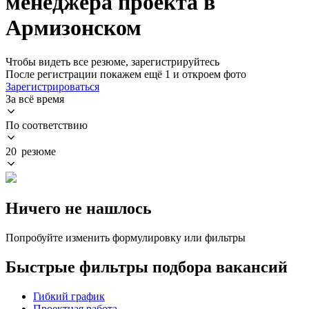
менеджера проекта в
Армизонском
Чтобы видеть все резюме, зарегистрируйтесь
После регистрации покажем ещё 1 и откроем фото
Зарегистрироваться
За всё время
По соответствию
20 резюме
Ничего не нашлось
Попробуйте изменить формулировку или фильтры
Быстрые фильтры подбора вакансий
Гибкий график
Проектная работа