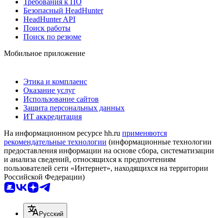
Требования к ПО
Безопасный HeadHunter
HeadHunter API
Поиск работы
Поиск по резюме
Мобильное приложение
Этика и комплаенс
Оказание услуг
Использование сайтов
Защита персональных данных
ИТ аккредитация
На информационном ресурсе hh.ru
применяются
рекомендательные технологии
(информационные технологии
предоставления информации на основе сбора, систематизации
и анализа сведений, относящихся к предпочтениям
пользователей сети «Интернет», находящихся на территории
Российской Федерации)
Русский