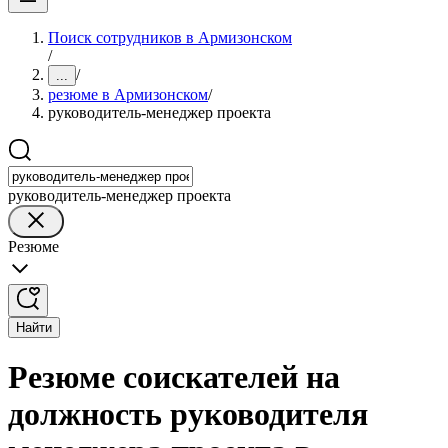
Поиск сотрудников в Армизонском
/
/
...
резюме в Армизонском
/
руководитель-менеджер проекта
руководитель-менеджер проекта
Резюме
Найти
Резюме соискателей на
должность руководителя