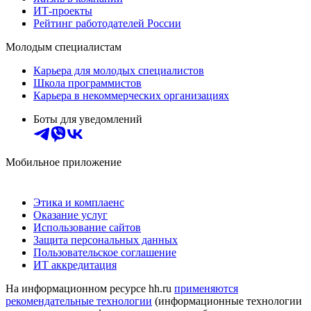
ИТ-проекты
Рейтинг работодателей России
Молодым специалистам
Карьера для молодых специалистов
Школа программистов
Карьера в некоммерческих организациях
Боты для уведомлений
Мобильное приложение
Этика и комплаенс
Оказание услуг
Использование сайтов
Защита персональных данных
Пользовательское соглашение
ИТ аккредитация
На информационном ресурсе hh.ru
применяются
рекомендательные технологии
(информационные технологии