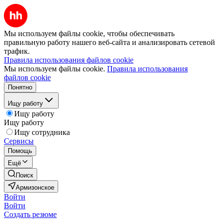
Мы используем файлы cookie, чтобы обеспечивать
правильную работу нашего веб-сайта и анализировать сетевой
трафик.
Правила использования файлов cookie
Мы используем файлы cookie.
Правила использования
файлов cookie
Понятно
Ищу работу
Ищу работу
Ищу работу
Ищу сотрудника
Сервисы
Помощь
Ещё
Поиск
Армизонское
Войти
Войти
Создать резюме