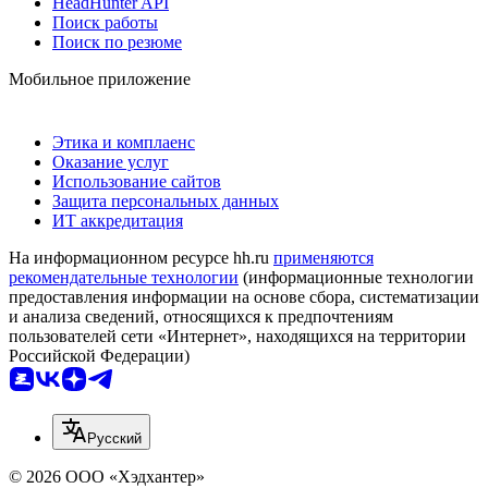
HeadHunter API
Поиск работы
Поиск по резюме
Мобильное приложение
Этика и комплаенс
Оказание услуг
Использование сайтов
Защита персональных данных
ИТ аккредитация
На информационном ресурсе hh.ru
применяются
рекомендательные технологии
(информационные технологии
предоставления информации на основе сбора, систематизации
и анализа сведений, относящихся к предпочтениям
пользователей сети «Интернет», находящихся на территории
Российской Федерации)
Русский
© 2026 ООО «Хэдхантер»