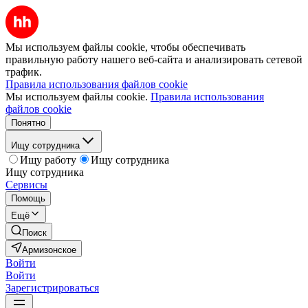
Мы используем файлы cookie, чтобы обеспечивать
правильную работу нашего веб-сайта и анализировать сетевой
трафик.
Правила использования файлов cookie
Мы используем файлы cookie.
Правила использования
файлов cookie
Понятно
Ищу сотрудника
Ищу работу
Ищу сотрудника
Ищу сотрудника
Сервисы
Помощь
Ещё
Поиск
Армизонское
Войти
Войти
Зарегистрироваться