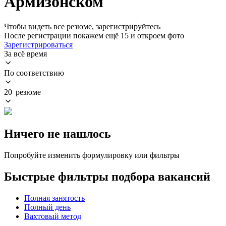
Армизонском
Чтобы видеть все резюме, зарегистрируйтесь
После регистрации покажем ещё 15 и откроем фото
Зарегистрироваться
За всё время
По соответствию
20 резюме
Ничего не нашлось
Попробуйте изменить формулировку или фильтры
Быстрые фильтры подбора вакансий
Полная занятость
Полный день
Вахтовый метод