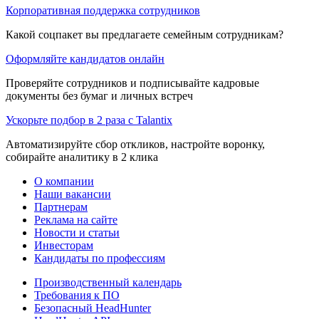
Корпоративная поддержка сотрудников
Какой соцпакет вы предлагаете семейным сотрудникам?
Оформляйте кандидатов онлайн
Проверяйте сотрудников и подписывайте кадровые
документы без бумаг и личных встреч
Ускорьте подбор в 2 раза с Talantix
Автоматизируйте сбор откликов, настройте воронку,
собирайте аналитику в 2 клика
О компании
Наши вакансии
Партнерам
Реклама на сайте
Новости и статьи
Инвесторам
Кандидаты по профессиям
Производственный календарь
Требования к ПО
Безопасный HeadHunter