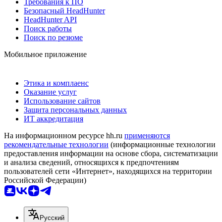
Требования к ПО
Безопасный HeadHunter
HeadHunter API
Поиск работы
Поиск по резюме
Мобильное приложение
Этика и комплаенс
Оказание услуг
Использование сайтов
Защита персональных данных
ИТ аккредитация
На информационном ресурсе hh.ru
применяются
рекомендательные технологии
(информационные технологии
предоставления информации на основе сбора, систематизации
и анализа сведений, относящихся к предпочтениям
пользователей сети «Интернет», находящихся на территории
Российской Федерации)
Русский