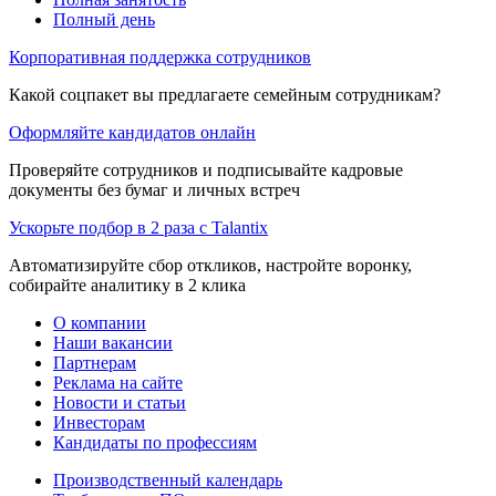
Полный день
Корпоративная поддержка сотрудников
Какой соцпакет вы предлагаете семейным сотрудникам?
Оформляйте кандидатов онлайн
Проверяйте сотрудников и подписывайте кадровые
документы без бумаг и личных встреч
Ускорьте подбор в 2 раза с Talantix
Автоматизируйте сбор откликов, настройте воронку,
собирайте аналитику в 2 клика
О компании
Наши вакансии
Партнерам
Реклама на сайте
Новости и статьи
Инвесторам
Кандидаты по профессиям
Производственный календарь