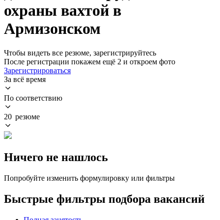
охраны вахтой в
Армизонском
Чтобы видеть все резюме, зарегистрируйтесь
После регистрации покажем ещё 2 и откроем фото
Зарегистрироваться
За всё время
По соответствию
20 резюме
Ничего не нашлось
Попробуйте изменить формулировку или фильтры
Быстрые фильтры подбора вакансий
Полная занятость