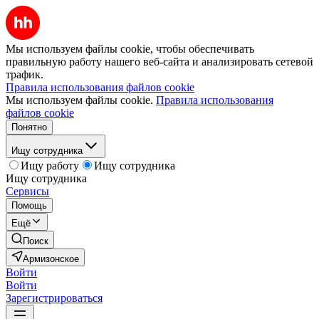
Мы используем файлы cookie, чтобы обеспечивать
правильную работу нашего веб-сайта и анализировать сетевой
трафик.
Правила использования файлов cookie
Мы используем файлы cookie.
Правила использования
файлов cookie
Понятно
Ищу сотрудника
Ищу работу
Ищу сотрудника
Ищу сотрудника
Сервисы
Помощь
Ещё
Поиск
Армизонское
Войти
Войти
Зарегистрироваться