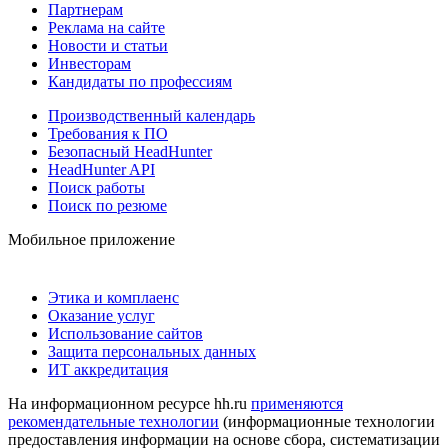
Партнерам
Реклама на сайте
Новости и статьи
Инвесторам
Кандидаты по профессиям
Производственный календарь
Требования к ПО
Безопасный HeadHunter
HeadHunter API
Поиск работы
Поиск по резюме
Мобильное приложение
Этика и комплаенс
Оказание услуг
Использование сайтов
Защита персональных данных
ИТ аккредитация
На информационном ресурсе hh.ru
применяются
рекомендательные технологии
(информационные технологии
предоставления информации на основе сбора, систематизации