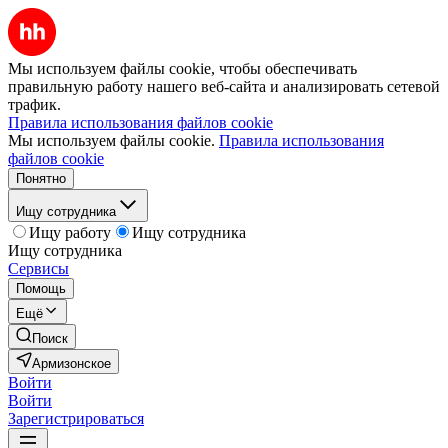
Мы используем файлы cookie, чтобы обеспечивать
правильную работу нашего веб-сайта и анализировать сетевой
трафик.
Правила использования файлов cookie
Мы используем файлы cookie.
Правила использования
файлов cookie
Понятно
Ищу сотрудника
Ищу работу
Ищу сотрудника
Ищу сотрудника
Сервисы
Помощь
Ещё
Поиск
Армизонское
Войти
Войти
Зарегистрироваться