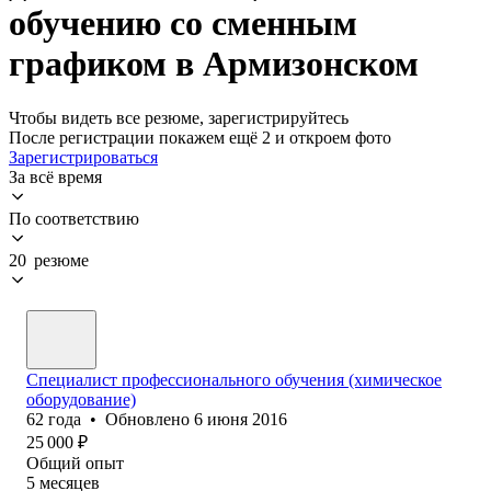
обучению со сменным
графиком в Армизонском
Чтобы видеть все резюме, зарегистрируйтесь
После регистрации покажем ещё 2 и откроем фото
Зарегистрироваться
За всё время
По соответствию
20 резюме
Специалист профессионального обучения (химическое
оборудование)
62
года
•
Обновлено
6 июня 2016
25 000
₽
Общий опыт
5
месяцев