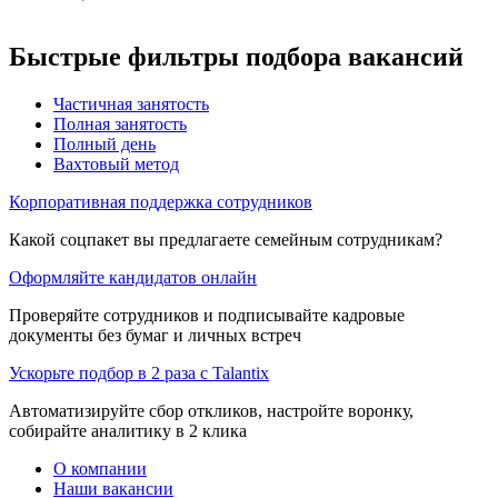
Быстрые фильтры подбора вакансий
Частичная занятость
Полная занятость
Полный день
Вахтовый метод
Корпоративная поддержка сотрудников
Какой соцпакет вы предлагаете семейным сотрудникам?
Оформляйте кандидатов онлайн
Проверяйте сотрудников и подписывайте кадровые
документы без бумаг и личных встреч
Ускорьте подбор в 2 раза с Talantix
Автоматизируйте сбор откликов, настройте воронку,
собирайте аналитику в 2 клика
О компании
Наши вакансии