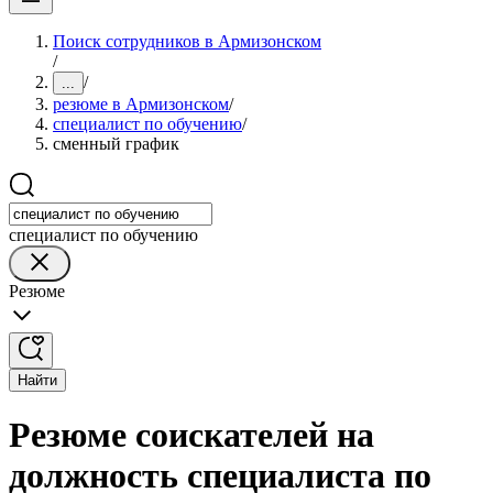
Поиск сотрудников в Армизонском
/
/
...
резюме в Армизонском
/
специалист по обучению
/
сменный график
специалист по обучению
Резюме
Найти
Резюме соискателей на
должность специалиста по