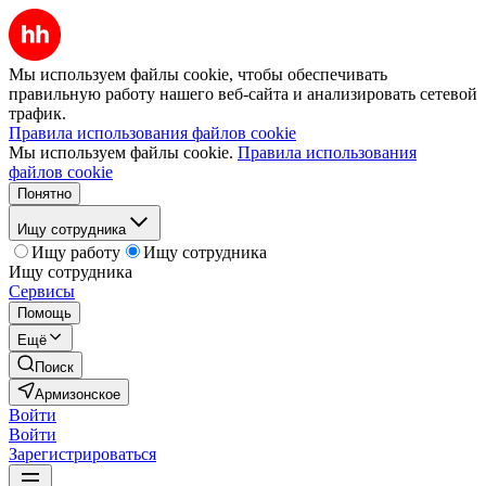
Мы используем файлы cookie, чтобы обеспечивать
правильную работу нашего веб-сайта и анализировать сетевой
трафик.
Правила использования файлов cookie
Мы используем файлы cookie.
Правила использования
файлов cookie
Понятно
Ищу сотрудника
Ищу работу
Ищу сотрудника
Ищу сотрудника
Сервисы
Помощь
Ещё
Поиск
Армизонское
Войти
Войти
Зарегистрироваться