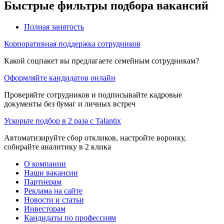
Быстрые фильтры подбора вакансий
Полная занятость
Корпоративная поддержка сотрудников
Какой соцпакет вы предлагаете семейным сотрудникам?
Оформляйте кандидатов онлайн
Проверяйте сотрудников и подписывайте кадровые
документы без бумаг и личных встреч
Ускорьте подбор в 2 раза с Talantix
Автоматизируйте сбор откликов, настройте воронку,
собирайте аналитику в 2 клика
О компании
Наши вакансии
Партнерам
Реклама на сайте
Новости и статьи
Инвесторам
Кандидаты по профессиям