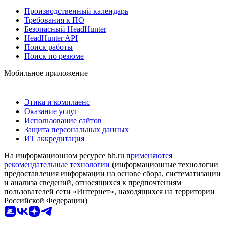
Производственный календарь
Требования к ПО
Безопасный HeadHunter
HeadHunter API
Поиск работы
Поиск по резюме
Мобильное приложение
Этика и комплаенс
Оказание услуг
Использование сайтов
Защита персональных данных
ИТ аккредитация
На информационном ресурсе hh.ru
применяются
рекомендательные технологии
(информационные технологии
предоставления информации на основе сбора, систематизации
и анализа сведений, относящихся к предпочтениям
пользователей сети «Интернет», находящихся на территории
Российской Федерации)