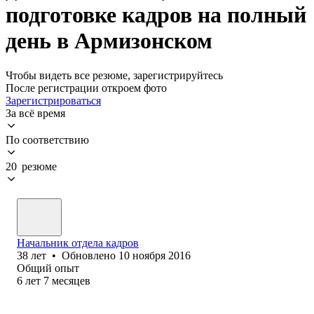
подготовке кадров на полный
день в Армизонском
Чтобы видеть все резюме, зарегистрируйтесь
После регистрации откроем фото
Зарегистрироваться
За всё время
По соответствию
20 резюме
Начальник отдела кадров
38
лет
•
Обновлено
10 ноября 2016
Общий опыт
6
лет
7
месяцев