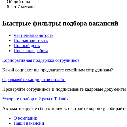
Общий опыт
6
лет
7
месяцев
Быстрые фильтры подбора вакансий
Частичная занятость
Полная занятость
Полный день
Проектная работа
Корпоративная поддержка сотрудников
Какой соцпакет вы предлагаете семейным сотрудникам?
Оформляйте кандидатов онлайн
Проверяйте сотрудников и подписывайте кадровые документы 
Ускорьте подбор в 2 раза с Talantix
Автоматизируйте сбор откликов, настройте воронку, собирайте
О компании
Наши вакансии