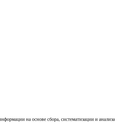
формации на основе сбора, систематизации и анализа