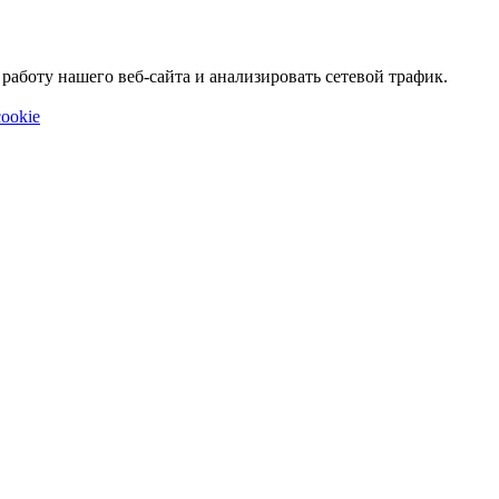
аботу нашего веб-сайта и анализировать сетевой трафик.
ookie