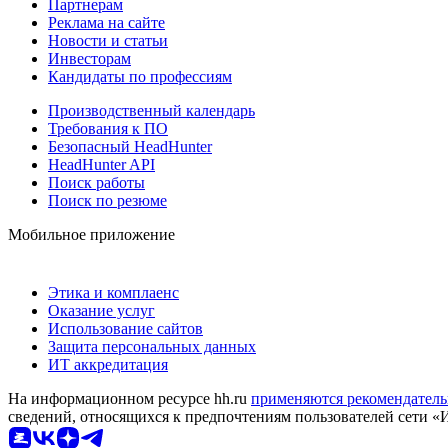
Партнерам
Реклама на сайте
Новости и статьи
Инвесторам
Кандидаты по профессиям
Производственный календарь
Требования к ПО
Безопасный HeadHunter
HeadHunter API
Поиск работы
Поиск по резюме
Мобильное приложение
Этика и комплаенс
Оказание услуг
Использование сайтов
Защита персональных данных
ИТ аккредитация
На информационном ресурсе hh.ru
применяются рекомендатель
сведений, относящихся к предпочтениям пользователей сети «