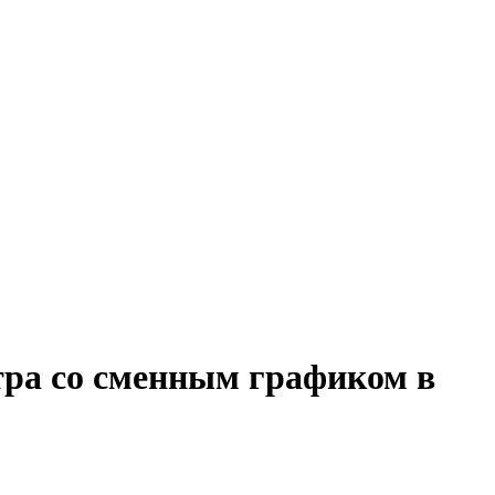
тра со сменным графиком в