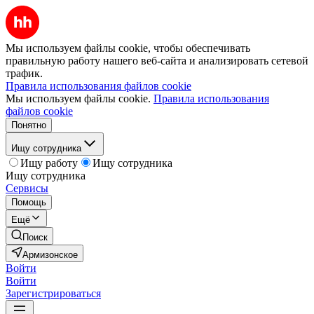
Мы используем файлы cookie, чтобы обеспечивать
правильную работу нашего веб-сайта и анализировать сетевой
трафик.
Правила использования файлов cookie
Мы используем файлы cookie.
Правила использования
файлов cookie
Понятно
Ищу сотрудника
Ищу работу
Ищу сотрудника
Ищу сотрудника
Сервисы
Помощь
Ещё
Поиск
Армизонское
Войти
Войти
Зарегистрироваться