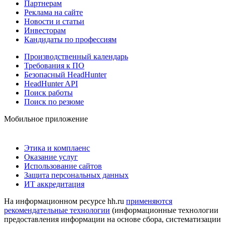
Партнерам
Реклама на сайте
Новости и статьи
Инвесторам
Кандидаты по профессиям
Производственный календарь
Требования к ПО
Безопасный HeadHunter
HeadHunter API
Поиск работы
Поиск по резюме
Мобильное приложение
Этика и комплаенс
Оказание услуг
Использование сайтов
Защита персональных данных
ИТ аккредитация
На информационном ресурсе hh.ru
применяются
рекомендательные технологии
(информационные технологии
предоставления информации на основе сбора, систематизации