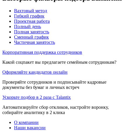
Вахтовый метод
Гибкий график
Проектная работа
Полный день
Полная занятость
Сменный график
Частичная занятость
Корпоративная поддержка сотрудников
Какой соцпакет вы предлагаете семейным сотрудникам?
Оформляйте кандидатов онлайн
Проверяйте сотрудников и подписывайте кадровые
документы без бумаг и личных встреч
Ускорьте подбор в 2 раза с Talantix
Автоматизируйте сбор откликов, настройте воронку,
собирайте аналитику в 2 клика
О компании
Наши вакансии