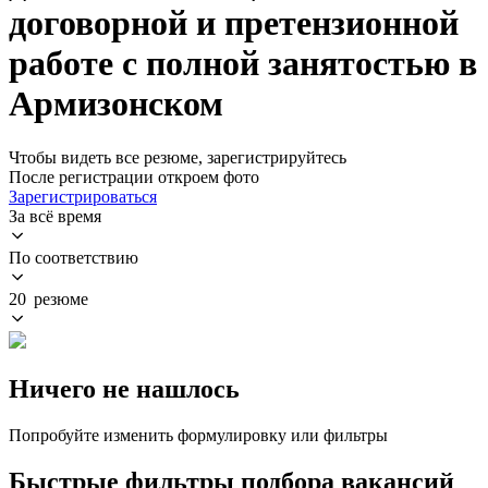
договорной и претензионной
работе с полной занятостью в
Армизонском
Чтобы видеть все резюме, зарегистрируйтесь
После регистрации откроем фото
Зарегистрироваться
За всё время
По соответствию
20 резюме
Ничего не нашлось
Попробуйте изменить формулировку или фильтры
Быстрые фильтры подбора вакансий