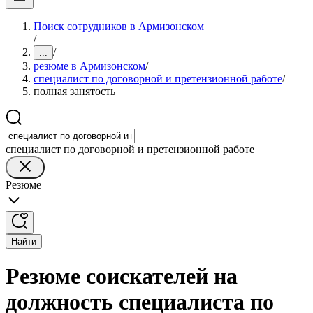
Поиск сотрудников в Армизонском
/
/
...
резюме в Армизонском
/
специалист по договорной и претензионной работе
/
полная занятость
специалист по договорной и претензионной работе
Резюме
Найти
Резюме соискателей на
должность специалиста по