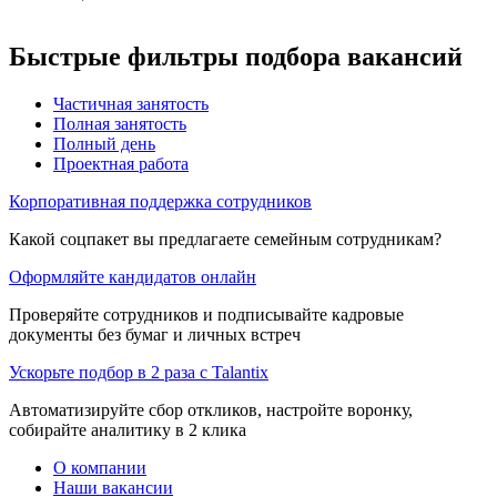
Быстрые фильтры подбора вакансий
Частичная занятость
Полная занятость
Полный день
Проектная работа
Корпоративная поддержка сотрудников
Какой соцпакет вы предлагаете семейным сотрудникам?
Оформляйте кандидатов онлайн
Проверяйте сотрудников и подписывайте кадровые
документы без бумаг и личных встреч
Ускорьте подбор в 2 раза с Talantix
Автоматизируйте сбор откликов, настройте воронку,
собирайте аналитику в 2 клика
О компании
Наши вакансии