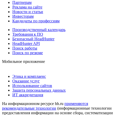
Партнерам
Реклама на сайте
Новости и статьи
Инвесторам
Кандидаты по профессиям
Производственный календарь
Требования к ПО
Безопасный HeadHunter
HeadHunter API
Поиск работы
Поиск по резюме
Мобильное приложение
Этика и комплаенс
Оказание услуг
Использование сайтов
Защита персональных данных
ИТ аккредитация
На информационном ресурсе hh.ru
применяются
рекомендательные технологии
(информационные технологии
предоставления информации на основе сбора, систематизации