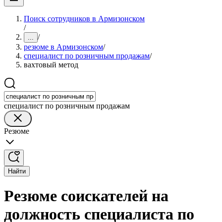
Поиск сотрудников в Армизонском
/
/
...
резюме в Армизонском
/
специалист по розничным продажам
/
вахтовый метод
специалист по розничным продажам
Резюме
Найти
Резюме соискателей на
должность специалиста по