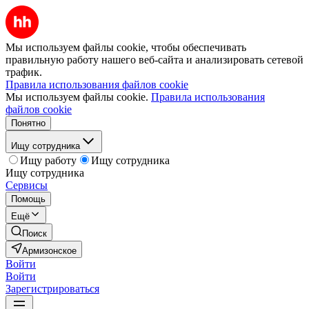
Мы используем файлы cookie, чтобы обеспечивать
правильную работу нашего веб-сайта и анализировать сетевой
трафик.
Правила использования файлов cookie
Мы используем файлы cookie.
Правила использования
файлов cookie
Понятно
Ищу сотрудника
Ищу работу
Ищу сотрудника
Ищу сотрудника
Сервисы
Помощь
Ещё
Поиск
Армизонское
Войти
Войти
Зарегистрироваться