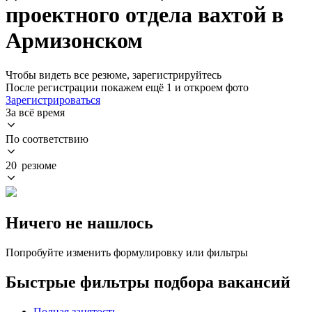
проектного отдела вахтой в
Армизонском
Чтобы видеть все резюме, зарегистрируйтесь
После регистрации покажем ещё 1 и откроем фото
Зарегистрироваться
За всё время
По соответствию
20 резюме
Ничего не нашлось
Попробуйте изменить формулировку или фильтры
Быстрые фильтры подбора вакансий
Полная занятость