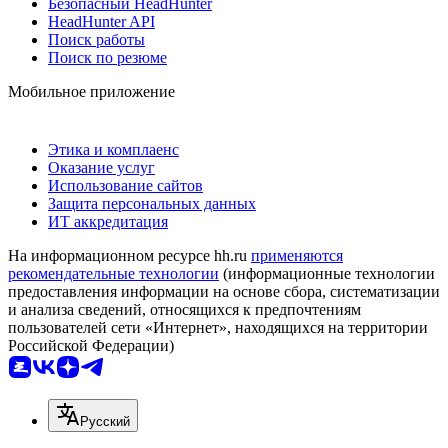
Безопасный HeadHunter
HeadHunter API
Поиск работы
Поиск по резюме
Мобильное приложение
Этика и комплаенс
Оказание услуг
Использование сайтов
Защита персональных данных
ИТ аккредитация
На информационном ресурсе hh.ru
применяются
рекомендательные технологии
(информационные технологии
предоставления информации на основе сбора, систематизации
и анализа сведений, относящихся к предпочтениям
пользователей сети «Интернет», находящихся на территории
Российской Федерации)
Русский