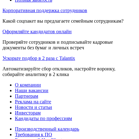
Корпоративная поддержка сотрудников
Какой соцпакет вы предлагаете семейным сотрудникам?
Оформляйте кандидатов онлайн
Проверяйте сотрудников и подписывайте кадровые
документы без бумаг и личных встреч
Ускорьте подбор в 2 раза с Talantix
Автоматизируйте сбор откликов, настройте воронку,
собирайте аналитику в 2 клика
О компании
Наши вакансии
Партнерам
Реклама на сайте
Новости и статьи
Инвесторам
Кандидаты по профессиям
Производственный календарь
Требования к ПО