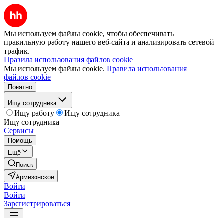
Мы используем файлы cookie, чтобы обеспечивать
правильную работу нашего веб-сайта и анализировать сетевой
трафик.
Правила использования файлов cookie
Мы используем файлы cookie.
Правила использования
файлов cookie
Понятно
Ищу сотрудника
Ищу работу
Ищу сотрудника
Ищу сотрудника
Сервисы
Помощь
Ещё
Поиск
Армизонское
Войти
Войти
Зарегистрироваться