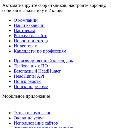
Автоматизируйте сбор откликов, настройте воронку,
собирайте аналитику в 2 клика
О компании
Наши вакансии
Партнерам
Реклама на сайте
Новости и статьи
Инвесторам
Кандидаты по профессиям
Производственный календарь
Требования к ПО
Безопасный HeadHunter
HeadHunter API
Поиск работы
Поиск по резюме
Мобильное приложение
Этика и комплаенс
Оказание услуг
Использование сайтов