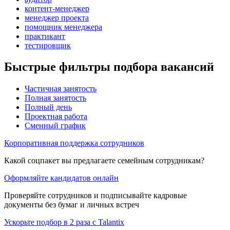
контент-менеджер
менеджер проекта
помощник менеджера
практикант
тестировщик
Быстрые фильтры подбора вакансий
Частичная занятость
Полная занятость
Полный день
Проектная работа
Сменный график
Корпоративная поддержка сотрудников
Какой соцпакет вы предлагаете семейным сотрудникам?
Оформляйте кандидатов онлайн
Проверяйте сотрудников и подписывайте кадровые
документы без бумаг и личных встреч
Ускорьте подбор в 2 раза с Talantix