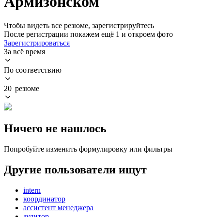
Армизонском
Чтобы видеть все резюме, зарегистрируйтесь
После регистрации покажем ещё 1 и откроем фото
Зарегистрироваться
За всё время
По соответствию
20 резюме
Ничего не нашлось
Попробуйте изменить формулировку или фильтры
Другие пользователи ищут
intern
координатор
ассистент менеджера
аудитор