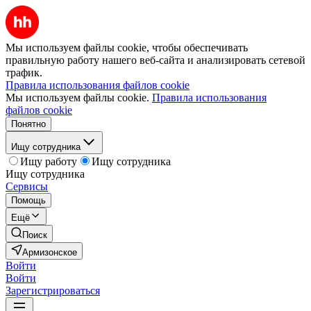
Мы используем файлы cookie, чтобы обеспечивать
правильную работу нашего веб-сайта и анализировать сетевой
трафик.
Правила использования файлов cookie
Мы используем файлы cookie.
Правила использования
файлов cookie
Понятно
Ищу сотрудника
Ищу работу
Ищу сотрудника
Ищу сотрудника
Сервисы
Помощь
Ещё
Поиск
Армизонское
Войти
Войти
Зарегистрироваться