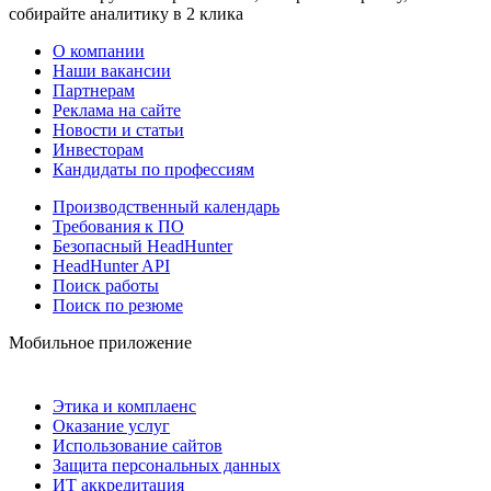
собирайте аналитику в 2 клика
О компании
Наши вакансии
Партнерам
Реклама на сайте
Новости и статьи
Инвесторам
Кандидаты по профессиям
Производственный календарь
Требования к ПО
Безопасный HeadHunter
HeadHunter API
Поиск работы
Поиск по резюме
Мобильное приложение
Этика и комплаенс
Оказание услуг
Использование сайтов
Защита персональных данных
ИТ аккредитация