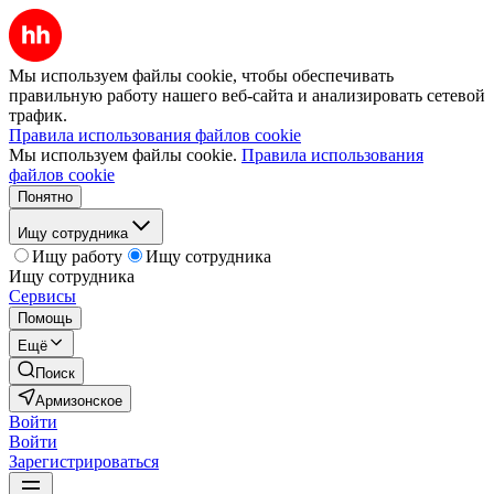
Мы используем файлы cookie, чтобы обеспечивать
правильную работу нашего веб-сайта и анализировать сетевой
трафик.
Правила использования файлов cookie
Мы используем файлы cookie.
Правила использования
файлов cookie
Понятно
Ищу сотрудника
Ищу работу
Ищу сотрудника
Ищу сотрудника
Сервисы
Помощь
Ещё
Поиск
Армизонское
Войти
Войти
Зарегистрироваться