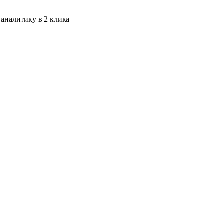
 аналитику в 2 клика