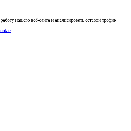
аботу нашего веб-сайта и анализировать сетевой трафик.
ookie