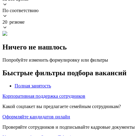
По соответствию
20 резюме
Ничего не нашлось
Попробуйте изменить формулировку или фильтры
Быстрые фильтры подбора вакансий
Полная занятость
Корпоративная поддержка сотрудников
Какой соцпакет вы предлагаете семейным сотрудникам?
Оформляйте кандидатов онлайн
Проверяйте сотрудников и подписывайте кадровые документы 