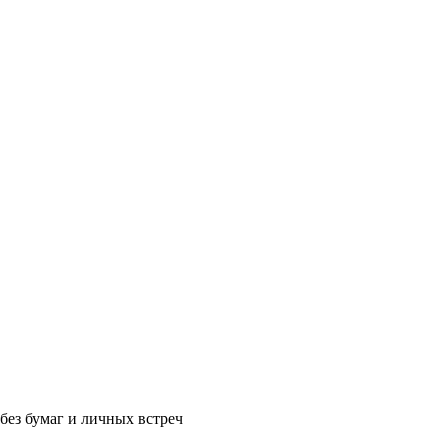
без бумаг и личных встреч