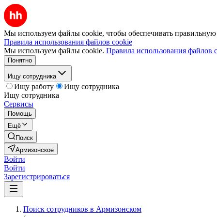
Мы используем файлы cookie, чтобы обеспечивать правильную р
Правила использования файлов cookie
Мы используем файлы cookie.
Правила использования файлов c
Понятно
Ищу сотрудника
Ищу работу
Ищу сотрудника
Ищу сотрудника
Сервисы
Помощь
Ещё
Поиск
Армизонское
Войти
Войти
Зарегистрироваться
Поиск сотрудников в Армизонском