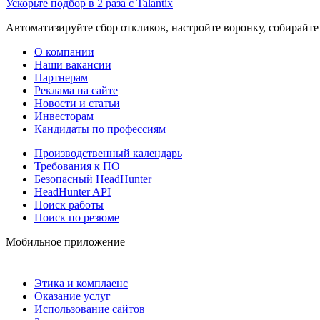
Ускорьте подбор в 2 раза с Talantix
Автоматизируйте сбор откликов, настройте воронку, собирайте
О компании
Наши вакансии
Партнерам
Реклама на сайте
Новости и статьи
Инвесторам
Кандидаты по профессиям
Производственный календарь
Требования к ПО
Безопасный HeadHunter
HeadHunter API
Поиск работы
Поиск по резюме
Мобильное приложение
Этика и комплаенс
Оказание услуг
Использование сайтов