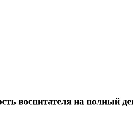
ость воспитателя на полный д